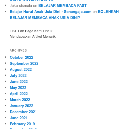
Joko sismala
on
BELAJAR MEMBACA FAST
Belajar Huruf Anak Usia Dini - Senangaja.com
on
BOLEHKAH
BELAJAR MEMBACA ANAK USIA DINI?
LIKE Fan Page Kami Untuk
Mendapatkan Artikel Menarik
ARCHIVES
October 2022
September 2022
August 2022
July 2022
June 2022
May 2022
April 2022
March 2022
January 2022
December 2021
June 2021
February 2019