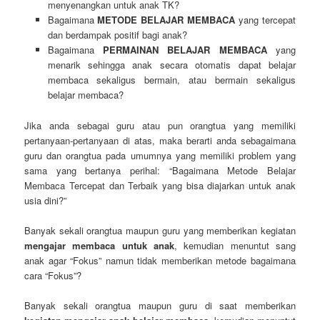
menyenangkan untuk anak TK?
Bagaimana
METODE BELAJAR MEMBACA
yang tercepat
dan berdampak positif bagi anak?
Bagaimana
PERMAINAN BELAJAR MEMBACA
yang
menarik sehingga anak secara otomatis dapat belajar
membaca sekaligus bermain, atau bermain sekaligus
belajar membaca?
Jika anda sebagai guru atau pun orangtua yang memiliki
pertanyaan-pertanyaan di atas, maka berarti anda sebagaimana
guru dan orangtua pada umumnya yang memiliki problem yang
sama yang bertanya perihal: “Bagaimana Metode Belajar
Membaca Tercepat dan Terbaik yang bisa diajarkan untuk anak
usia dini?”
Banyak sekali orangtua maupun guru yang memberikan kegiatan
mengajar membaca untuk anak
, kemudian menuntut sang
anak agar “Fokus” namun tidak memberikan metode bagaimana
cara “Fokus”?
Banyak sekali orangtua maupun guru di saat memberikan