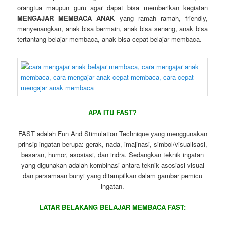
orangtua maupun guru agar dapat bisa memberikan kegiatan
MENGAJAR MEMBACA ANAK
yang ramah ramah, friendly,
menyenangkan, anak bisa bermain, anak bisa senang, anak bisa
tertantang belajar membaca, anak bisa cepat belajar membaca.
APA ITU FAST?
FAST adalah Fun And Stimulation Technique yang menggunakan
prinsip ingatan berupa: gerak, nada, imajinasi, simbol/visualisasi,
besaran, humor, asosiasi, dan indra. Sedangkan teknik ingatan
yang digunakan adalah kombinasi antara teknik asosiasi visual
dan persamaan bunyi yang ditampilkan dalam gambar pemicu
ingatan.
LATAR BELAKANG BELAJAR MEMBACA FAST: