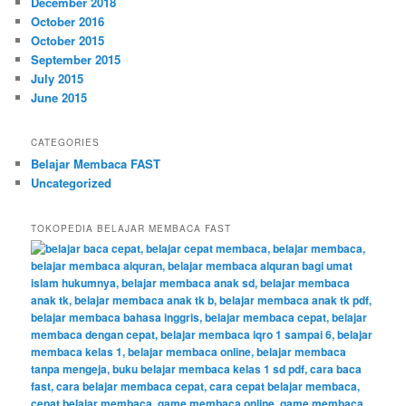
December 2018
October 2016
October 2015
September 2015
July 2015
June 2015
CATEGORIES
Belajar Membaca FAST
Uncategorized
TOKOPEDIA BELAJAR MEMBACA FAST