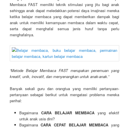
Membaca FAST memiliki teknik stimulasi yang jitu bagi anak
sehingga anak dapat meledakkan potensi daya imajinasi mereka
ketika belajar membaca yang dapat memberikan dampak bagi
anak untuk memiliki kemampuan membaca dalam waktu cepat,
serta dapat menghafal semua jenis huruf tanpa perlu
menghafalnya.
“Metode Belajar Membaca FAST merupakan penemuan yang
kreatif, unik, inovatif, dan menyenangkan untuk anak-anak.”
Banyak sekali guru dan orangtua yang memiliki pertanyaan-
pertanyaan sebagai berikut untuk mengatasi problema mereka
perihal:
Bagaimana
CARA BELAJAR MEMBACA
yang efektif
untuk anak usia dini?
Bagaimana
CARA CEPAT BELAJAR MEMBACA
yang