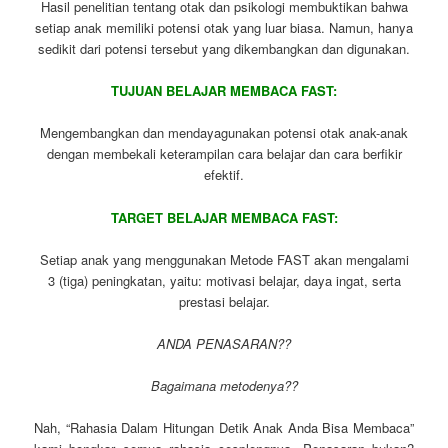
Hasil penelitian tentang otak dan psikologi membuktikan bahwa
setiap anak memiliki potensi otak yang luar biasa. Namun, hanya
sedikit dari potensi tersebut yang dikembangkan dan digunakan.
TUJUAN BELAJAR MEMBACA FAST:
Mengembangkan dan mendayagunakan potensi otak anak-anak
dengan membekali keterampilan cara belajar dan cara berfikir
efektif.
TARGET BELAJAR MEMBACA FAST:
Setiap anak yang menggunakan Metode FAST akan mengalami
3 (tiga) peningkatan, yaitu: motivasi belajar, daya ingat, serta
prestasi belajar.
ANDA PENASARAN??
Bagaimana metodenya??
Nah, “Rahasia Dalam Hitungan Detik Anak Anda Bisa Membaca”