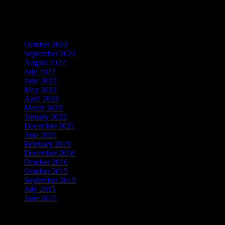
Mendapatkan Artikel Menarik
Archives
October 2022
September 2022
August 2022
July 2022
June 2022
May 2022
April 2022
March 2022
January 2022
December 2021
June 2021
February 2019
December 2018
October 2016
October 2015
September 2015
July 2015
June 2015
Categories