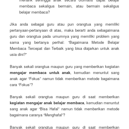
membaca sekaligus bermain, atau bermain sekaligus
belajar membaca?
Jika anda sebagai guru atau pun orangtua yang memiliki
pertanyaan-pertanyaan di atas, maka berarti anda sebagaimana
guru dan orangtua pada umumnya yang memiliki problem yang
sama yang bertanya perihal: “Bagaimana Metode Belajar
Membaca Tercepat dan Terbaik yang bisa diajarkan untuk anak
usia dini?”
Banyak sekali orangtua maupun guru yang memberikan kegiatan
mengajar membaca untuk anak
, kemudian menuntut sang
anak agar “Fokus” namun tidak memberikan metode bagaimana
cara “Fokus”?
Banyak sekali orangtua maupun guru di saat memberikan
kegiatan mengajar anak belajar membaca
, kemudian menuntut
sang anak agar “Bisa Hafal” namun tidak memberikan metode
bagaimana caranya “Menghafal”?
Banyak sekali orangtua maupun guru di saat memberikan