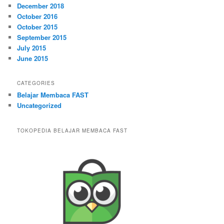
December 2018
October 2016
October 2015
September 2015
July 2015
June 2015
CATEGORIES
Belajar Membaca FAST
Uncategorized
TOKOPEDIA BELAJAR MEMBACA FAST