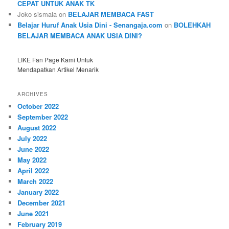
CEPAT UNTUK ANAK TK
Joko sismala
on
BELAJAR MEMBACA FAST
Belajar Huruf Anak Usia Dini - Senangaja.com
on
BOLEHKAH
BELAJAR MEMBACA ANAK USIA DINI?
LIKE Fan Page Kami Untuk
Mendapatkan Artikel Menarik
ARCHIVES
October 2022
September 2022
August 2022
July 2022
June 2022
May 2022
April 2022
March 2022
January 2022
December 2021
June 2021
February 2019