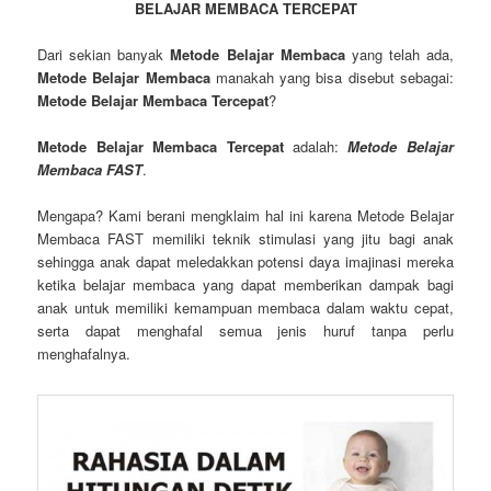
BELAJAR MEMBACA TERCEPAT
Dari sekian banyak
Metode Belajar Membaca
yang telah ada,
Metode Belajar Membaca
manakah yang bisa disebut sebagai:
Metode Belajar Membaca Tercepat
?
Metode Belajar Membaca Tercepat
adalah:
Metode Belajar
Membaca FAST
.
Mengapa? Kami berani mengklaim hal ini karena Metode Belajar
Membaca FAST memiliki teknik stimulasi yang jitu bagi anak
sehingga anak dapat meledakkan potensi daya imajinasi mereka
ketika belajar membaca yang dapat memberikan dampak bagi
anak untuk memiliki kemampuan membaca dalam waktu cepat,
serta dapat menghafal semua jenis huruf tanpa perlu
menghafalnya.