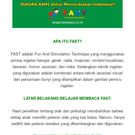
APA ITU FAST?
FAST adalah Fun And Stimulation Technique yang menggunakan
prinsip ingatan berupa: gerak, nada, imajinasi, simbol/visualisasi,
besaran, humor, asosiasi, dan indra. Sedangkan teknik ingatan
yang digunakan adalah kombinasi antara teknik asosiasi visual
dan persamaan bunyi yang ditampilkan dalam gambar pemicu
ingatan.
LATAR BELAKANG BELAJAR MEMBACA FAST:
Hasil penelitian tentang otak dan psikologi membuktikan bahwa
setiap anak memiliki potensi otak yang luar biasa. Namun, hanya
sedikit dari potensi tersebut yang dikembangkan dan digunakan.