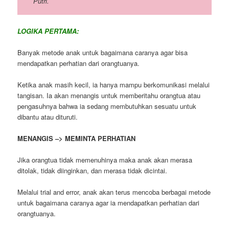
Putri.
LOGIKA PERTAMA:
Banyak metode anak untuk bagaimana caranya agar bisa
mendapatkan perhatian dari orangtuanya.
Ketika anak masih kecil, ia hanya mampu berkomunikasi melalui
tangisan. Ia akan menangis untuk memberitahu orangtua atau
pengasuhnya bahwa ia sedang membutuhkan sesuatu untuk
dibantu atau dituruti.
MENANGIS –> MEMINTA PERHATIAN
Jika orangtua tidak memenuhinya maka anak akan merasa
ditolak, tidak diinginkan, dan merasa tidak dicintai.
Melalui trial and error, anak akan terus mencoba berbagai metode
untuk bagaimana caranya agar ia mendapatkan perhatian dari
orangtuanya.