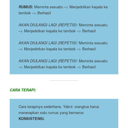
RUMUS:
Meminta sesuatu –> Menjedotkan kepala ke
tembok –> Berhasil
AKAN DIULANGI LAGI (REPETISI:
Meminta sesuatu
–> Menjedotkan kepala ke tembok –> Berhasil
AKAN DIULANGI LAGI (REPETISI:
Meminta sesuatu
–> Menjedotkan kepala ke tembok –> Berhasil
AKAN DIULANGI LAGI (REPETISI:
Meminta sesuatu
–> Menjedotkan kepala ke tembok –> Berhasil
CARA TERAPI:
Cara terapinya sederhana. Yakni: orangtua harus
menerapkan satu rumus yang bernama:
KONSISTENSI.