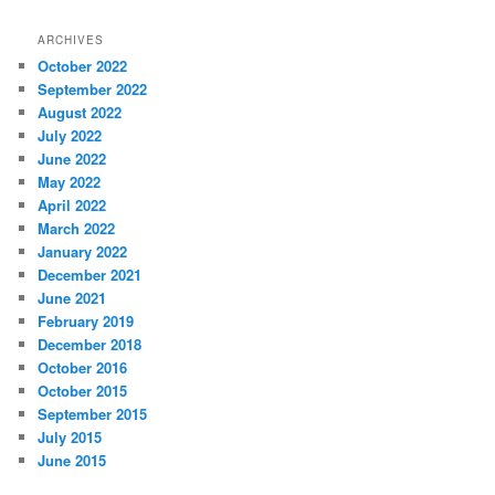
ARCHIVES
October 2022
September 2022
August 2022
July 2022
June 2022
May 2022
April 2022
March 2022
January 2022
December 2021
June 2021
February 2019
December 2018
October 2016
October 2015
September 2015
July 2015
June 2015