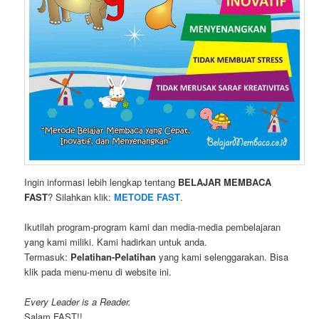
Ingin informasi lebih lengkap tentang
BELAJAR MEMBACA
FAST
? Silahkan klik:
METODE FAST
.
Ikutilah program-program kami dan media-media pembelajaran
yang kami miliki. Kami hadirkan untuk anda.
Termasuk:
Pelatihan-Pelatihan
yang kami selenggarakan. Bisa
klik pada menu-menu di website ini.
Every Leader is a Reader.
Salam FAST!!