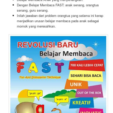
Dengan Belajar Membaca FAST: anak senang, orangtua
senang, guru senang.
Inilah jawaban dari problem orangtua yang selama ini kerap
menjadikan urusan belajar membaca pada anak sebagai
momok yang meresahkan.