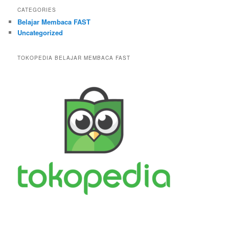
CATEGORIES
Belajar Membaca FAST
Uncategorized
TOKOPEDIA BELAJAR MEMBACA FAST