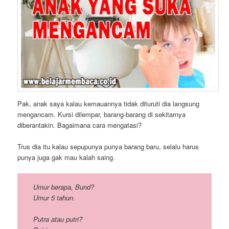
Pak, anak saya kalau kemauannya tidak dituruti dia langsung
mengancam. Kursi dilempar, barang-barang di sekitarnya
diberantakin. Bagaimana cara mengatasi?
Trus dia itu kalau sepupunya punya barang baru, selalu harus
punya juga gak mau kalah saing.
Umur berapa, Bund?
Umur 5 tahun.
Putra atau putri?