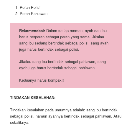
Peran Polisi
Peran Pahlawan
Rekomendasi:
Dalam setiap momen, ayah dan ibu
harus berperan sebagai peran yang sama. Jikalau
sang ibu sedang bertindak sebagai polisi, sang ayah
juga harus bertindak sebagai polisi.
Jikalau sang ibu bertindak sebagai pahlawan, sang
ayah juga harus bertindak sebagai pahlawan.
Keduanya harus kompak!!
TINDAKAN KESALAHAN:
Tindakan kesalahan pada umumnya adalah: sang ibu bertindak
sebagai polisi, namun ayahnya bertindak sebagai pahlawan. Atau
sebaliknya.