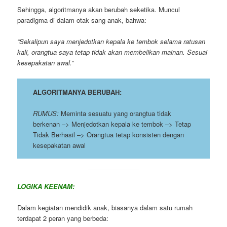
Sehingga, algoritmanya akan berubah seketika. Muncul
paradigma di dalam otak sang anak, bahwa:
“Sekalipun saya menjedotkan kepala ke tembok selama ratusan
kali, orangtua saya tetap tidak akan membelikan mainan. Sesuai
kesepakatan awal.”
ALGORITMANYA BERUBAH:
RUMUS:
Meminta sesuatu yang orangtua tidak
berkenan –> Menjedotkan kepala ke tembok –> Tetap
Tidak Berhasil –> Orangtua tetap konsisten dengan
kesepakatan awal
LOGIKA KEENAM:
Dalam kegiatan mendidik anak, biasanya dalam satu rumah
terdapat 2 peran yang berbeda: