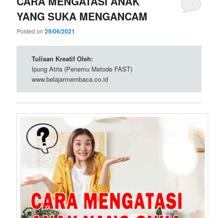
CARA MENGATASI ANAK
YANG SUKA MENGANCAM
Posted on
29/06/2021
Tulisan Kreatif Oleh:
Ipung Atria (Penemu Metode FAST)
www.belajarmembaca.co.id