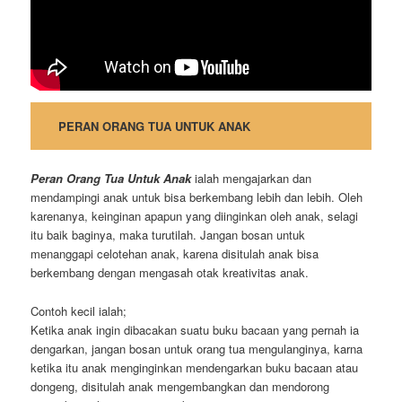
PERAN ORANG TUA UNTUK ANAK
Peran Orang Tua Untuk Anak
ialah mengajarkan dan
mendampingi anak untuk bisa berkembang lebih dan lebih. Oleh
karenanya, keinginan apapun yang diinginkan oleh anak, selagi
itu baik baginya, maka turutilah. Jangan bosan untuk
menanggapi celotehan anak, karena disitulah anak bisa
berkembang dengan mengasah otak kreativitas anak.
Contoh kecil ialah;
Ketika anak ingin dibacakan suatu buku bacaan yang pernah ia
dengarkan, jangan bosan untuk orang tua mengulanginya, karna
ketika itu anak menginginkan mendengarkan buku bacaan atau
dongeng, disitulah anak mengembangkan dan mendorong