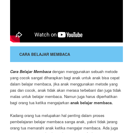
CARA BELAJAR MEMBACA
Cara Belajar Membaca
dengan menggunakan sebuah metode
yang cocok sangat diharapkan bagi anak untuk anak bisa cepat
dalam belajar membaca, jika anak menggunakan metode yang
pas dan cocok, anak tidak akan merasa terbebani dan juga tidak
malas untuk belajar membaca. Namun juga harus diperhatikan
bagi orang tua ketika mengajarkan
anak belajar membaca.
Kadang orang tua melupakan hal penting dalam proses
pembelajaran belajar membaca sanga anak, yakni tidak jarang
orang tua memarahi anak ketika mengajar membaca. Ada juga