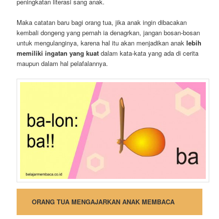
peningkatan literasi sang anak.
Maka catatan baru bagi orang tua, jika anak ingin dibacakan
kembali dongeng yang pernah ia denagrkan, jangan bosan-bosan
untuk mengulanginya, karena hal itu akan menjadikan anak
lebih
memiliki ingatan yang kuat
dalam kata-kata yang ada di cerita
maupun dalam hal pelafalannya.
ORANG TUA MENGAJARKAN ANAK MEMBACA