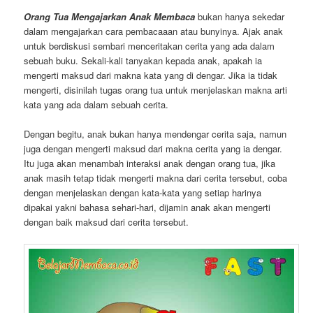
Orang Tua Mengajarkan Anak Membaca
bukan hanya sekedar
dalam mengajarkan cara pembacaaan atau bunyinya. Ajak anak
untuk berdiskusi sembari menceritakan cerita yang ada dalam
sebuah buku. Sekali-kali tanyakan kepada anak, apakah ia
mengerti maksud dari makna kata yang di dengar. Jika ia tidak
mengerti, disinilah tugas orang tua untuk menjelaskan makna arti
kata yang ada dalam sebuah cerita.
Dengan begitu, anak bukan hanya mendengar cerita saja, namun
juga dengan mengerti maksud dari makna cerita yang ia dengar.
Itu juga akan menambah interaksi anak dengan orang tua, jika
anak masih tetap tidak mengerti makna dari cerita tersebut, coba
dengan menjelaskan dengan kata-kata yang setiap harinya
dipakai yakni bahasa sehari-hari, dijamin anak akan mengerti
dengan baik maksud dari cerita tersebut.