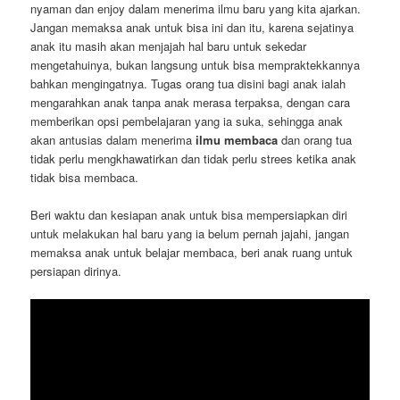
nyaman dan enjoy dalam menerima ilmu baru yang kita ajarkan.
Jangan memaksa anak untuk bisa ini dan itu, karena sejatinya
anak itu masih akan menjajah hal baru untuk sekedar
mengetahuinya, bukan langsung untuk bisa mempraktekkannya
bahkan mengingatnya. Tugas orang tua disini bagi anak ialah
mengarahkan anak tanpa anak merasa terpaksa, dengan cara
memberikan opsi pembelajaran yang ia suka, sehingga anak
akan antusias dalam menerima
ilmu membaca
dan orang tua
tidak perlu mengkhawatirkan dan tidak perlu strees ketika anak
tidak bisa membaca.
Beri waktu dan kesiapan anak untuk bisa mempersiapkan diri
untuk melakukan hal baru yang ia belum pernah jajahi, jangan
memaksa anak untuk belajar membaca, beri anak ruang untuk
persiapan dirinya.