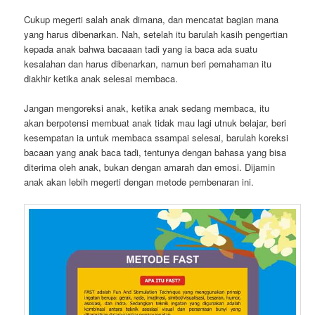
Cukup megerti salah anak dimana, dan mencatat bagian mana
yang harus dibenarkan. Nah, setelah itu barulah kasih pengertian
kepada anak bahwa bacaaan tadi yang ia baca ada suatu
kesalahan dan harus dibenarkan, namun beri pemahaman itu
diakhir ketika anak selesai membaca.
Jangan mengoreksi anak, ketika anak sedang membaca, itu
akan berpotensi membuat anak tidak mau lagi utnuk belajar, beri
kesempatan ia untuk membaca ssampai selesai, barulah koreksi
bacaan yang anak baca tadi, tentunya dengan bahasa yang bisa
diterima oleh anak, bukan dengan amarah dan emosi. Dijamin
anak akan lebih megerti dengan metode pembenaran ini.