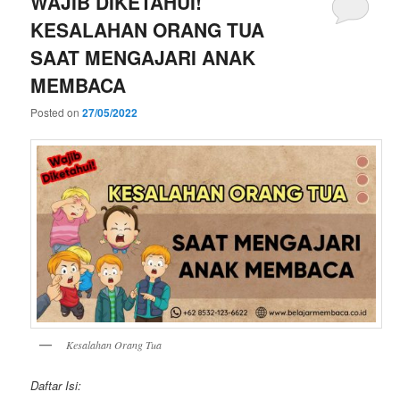
WAJIB DIKETAHUI!
KESALAHAN ORANG TUA
SAAT MENGAJARI ANAK
MEMBACA
Posted on
27/05/2022
Kesalahan Orang Tua
Daftar Isi: