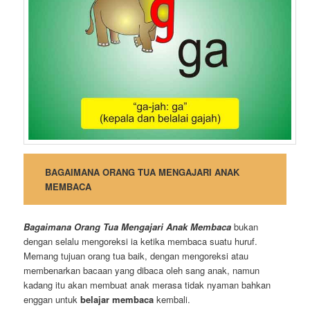
BAGAIMANA ORANG TUA MENGAJARI ANAK
MEMBACA
Bagaimana Orang Tua Mengajari Anak Membaca
bukan
dengan selalu mengoreksi ia ketika membaca suatu huruf.
Memang tujuan orang tua baik, dengan mengoreksi atau
membenarkan bacaan yang dibaca oleh sang anak, namun
kadang itu akan membuat anak merasa tidak nyaman bahkan
enggan untuk
belajar membaca
kembali.