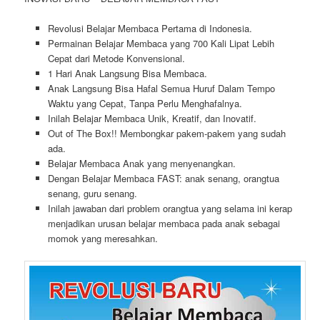
Revolusi Belajar Membaca Pertama di Indonesia.
Permainan Belajar Membaca yang 700 Kali Lipat Lebih
Cepat dari Metode Konvensional.
1 Hari Anak Langsung Bisa Membaca.
Anak Langsung Bisa Hafal Semua Huruf Dalam Tempo
Waktu yang Cepat, Tanpa Perlu Menghafalnya.
Inilah Belajar Membaca Unik, Kreatif, dan Inovatif.
Out of The Box!! Membongkar pakem-pakem yang sudah
ada.
Belajar Membaca Anak yang menyenangkan.
Dengan Belajar Membaca FAST: anak senang, orangtua
senang, guru senang.
Inilah jawaban dari problem orangtua yang selama ini kerap
menjadikan urusan belajar membaca pada anak sebagai
momok yang meresahkan.