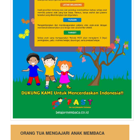
ORANG TUA MENGAJARI ANAK MEMBACA