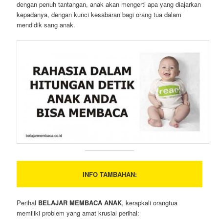
dengan penuh tantangan, anak akan mengerti apa yang diajarkan
kepadanya, dengan kunci kesabaran bagi orang tua dalam
mendidik sang anak.
INFO TAMBAHAN:
Perihal
BELAJAR MEMBACA ANAK
, kerapkali orangtua
memiliki problem yang amat krusial perihal: