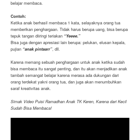
belajar membaca.
Contoh:
Ketika anak berhasil membaca 1 kata, selayaknya orang tua
memberikan penghargaan. Tidak harus berupa uang, bisa berupa
tepuk tangan diiringi teriakan
“Yeeee.”
Bisa juga dengan apresiasi lain berupa: pelukan, elusan kepala,
pujian
“anak pintaarr”
, dll.
Karena memang sebuah penghargaan untuk anak ketika sudah
bisa membaca itu sangat penting, dan itu akan menjadikan anak
tambah semangat belajar karena merasa ada dukungan dari
orang terdekat yakni orang tua, dan juga akan menumbuhkan
saraf kreativitas anak.
Simak Video Puisi Ramadhan Anak TK Keren, Karena dari Kecil
Sudah Bisa Membaca!