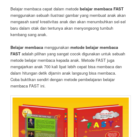
Belajar membaca cepat dalam metode
belajar membaca FAST
menggunakan sebuah ilustrasi gambar yang membuat anak akan
mengasah saraf kreativitas anak dan akan menumbuhkan sel-sel
baru dalam otak dan tentunya akan menyongsong tumbuh
kembang sang anak.
Belajar membaca
menggunakan
metode belajar membaca
FAST
adalah pilihan yang sangat cocok digunakan untuk sebuah
metode belajar membaca kepada anak. Metode FAST juga
mengajarkan anak 700 kali lipat lebih cepat bisa membaca dan
dalam hitungan detik dijamin anak langsung bisa membaca.
Coba buktikan sendiri dengan metode pembelajaran belajar
membaca FAST ini.