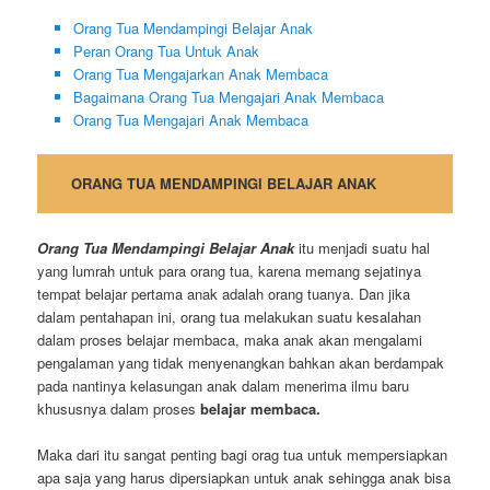
Orang Tua Mendampingi Belajar Anak
Peran Orang Tua Untuk Anak
Orang Tua Mengajarkan Anak Membaca
Bagaimana Orang Tua Mengajari Anak Membaca
Orang Tua Mengajari Anak Membaca
ORANG TUA MENDAMPINGI BELAJAR ANAK
Orang Tua Mendampingi Belajar Anak
itu menjadi suatu hal
yang lumrah untuk para orang tua, karena memang sejatinya
tempat belajar pertama anak adalah orang tuanya. Dan jika
dalam pentahapan ini, orang tua melakukan suatu kesalahan
dalam proses belajar membaca, maka anak akan mengalami
pengalaman yang tidak menyenangkan bahkan akan berdampak
pada nantinya kelasungan anak dalam menerima ilmu baru
khususnya dalam proses
belajar membaca.
Maka dari itu sangat penting bagi orag tua untuk mempersiapkan
apa saja yang harus dipersiapkan untuk anak sehingga anak bisa