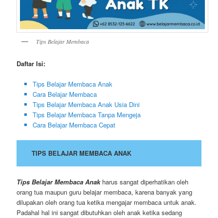
Tips Belajar Membaca
Daftar Isi:
Tips Belajar Membaca Anak
Cara Belajar Membaca
Tips Belajar Membaca Anak Usia Dini
Tips Belajar Membaca Tanpa Mengeja
Cara Belajar Membaca Cepat
TIPS BELAJAR MEMBACA ANAK
Tips Belajar Membaca Anak
harus sangat diperhatikan oleh
orang tua maupun guru belajar membaca, karena banyak yang
dilupakan oleh orang tua ketika mengajar membaca untuk anak.
Padahal hal ini sangat dibutuhkan oleh anak ketika sedang