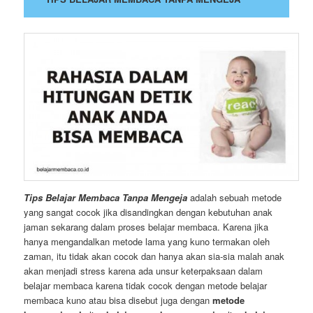
Tips Belajar Membaca Tanpa Mengeja
adalah sebuah metode
yang sangat cocok jika disandingkan dengan kebutuhan anak
jaman sekarang dalam proses belajar membaca. Karena jika
hanya mengandalkan metode lama yang kuno termakan oleh
zaman, itu tidak akan cocok dan hanya akan sia-sia malah anak
akan menjadi stress karena ada unsur keterpaksaan dalam
belajar membaca karena tidak cocok dengan metode belajar
membaca kuno atau bisa disebut juga dengan
metode