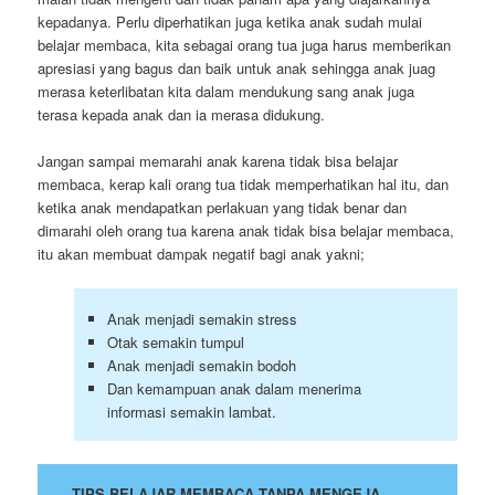
kepadanya. Perlu diperhatikan juga ketika anak sudah mulai
belajar membaca, kita sebagai orang tua juga harus memberikan
apresiasi yang bagus dan baik untuk anak sehingga anak juag
merasa keterlibatan kita dalam mendukung sang anak juga
terasa kepada anak dan ia merasa didukung.
Jangan sampai memarahi anak karena tidak bisa belajar
membaca, kerap kali orang tua tidak memperhatikan hal itu, dan
ketika anak mendapatkan perlakuan yang tidak benar dan
dimarahi oleh orang tua karena anak tidak bisa belajar membaca,
itu akan membuat dampak negatif bagi anak yakni;
Anak menjadi semakin stress
Otak semakin tumpul
Anak menjadi semakin bodoh
Dan kemampuan anak dalam menerima
informasi semakin lambat.
TIPS BELAJAR MEMBACA TANPA MENGEJA