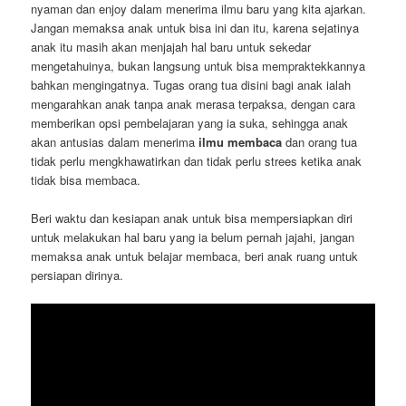
nyaman dan enjoy dalam menerima ilmu baru yang kita ajarkan.
Jangan memaksa anak untuk bisa ini dan itu, karena sejatinya
anak itu masih akan menjajah hal baru untuk sekedar
mengetahuinya, bukan langsung untuk bisa mempraktekkannya
bahkan mengingatnya. Tugas orang tua disini bagi anak ialah
mengarahkan anak tanpa anak merasa terpaksa, dengan cara
memberikan opsi pembelajaran yang ia suka, sehingga anak
akan antusias dalam menerima
ilmu membaca
dan orang tua
tidak perlu mengkhawatirkan dan tidak perlu strees ketika anak
tidak bisa membaca.
Beri waktu dan kesiapan anak untuk bisa mempersiapkan diri
untuk melakukan hal baru yang ia belum pernah jajahi, jangan
memaksa anak untuk belajar membaca, beri anak ruang untuk
persiapan dirinya.