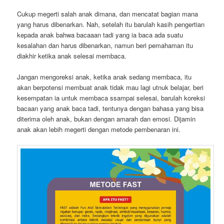
Cukup megerti salah anak dimana, dan mencatat bagian mana
yang harus dibenarkan. Nah, setelah itu barulah kasih pengertian
kepada anak bahwa bacaaan tadi yang ia baca ada suatu
kesalahan dan harus dibenarkan, namun beri pemahaman itu
diakhir ketika anak selesai membaca.
Jangan mengoreksi anak, ketika anak sedang membaca, itu
akan berpotensi membuat anak tidak mau lagi utnuk belajar, beri
kesempatan ia untuk membaca ssampai selesai, barulah koreksi
bacaan yang anak baca tadi, tentunya dengan bahasa yang bisa
diterima oleh anak, bukan dengan amarah dan emosi. Dijamin
anak akan lebih megerti dengan metode pembenaran ini.