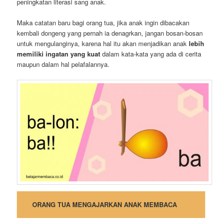
peningkatan literasi sang anak.
Maka catatan baru bagi orang tua, jika anak ingin dibacakan
kembali dongeng yang pernah ia denagrkan, jangan bosan-bosan
untuk mengulanginya, karena hal itu akan menjadikan anak
lebih
memiliki ingatan yang kuat
dalam kata-kata yang ada di cerita
maupun dalam hal pelafalannya.
ORANG TUA MENGAJARKAN ANAK MEMBACA