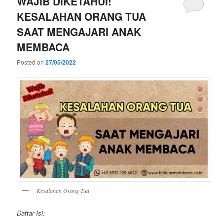
WAJIB DIKETAHUI!
KESALAHAN ORANG TUA
SAAT MENGAJARI ANAK
MEMBACA
Posted on
27/05/2022
Kesalahan Orang Tua
Daftar Isi: