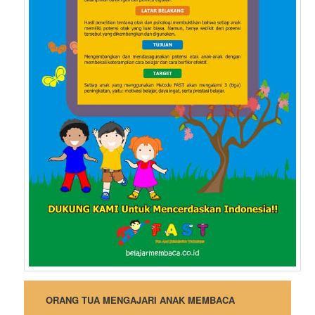
ORANG TUA MENGAJARI ANAK MEMBACA