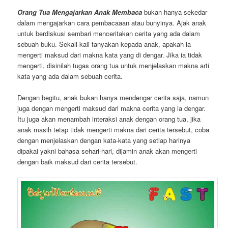
Orang Tua Mengajarkan Anak Membaca
bukan hanya sekedar
dalam mengajarkan cara pembacaaan atau bunyinya. Ajak anak
untuk berdiskusi sembari menceritakan cerita yang ada dalam
sebuah buku. Sekali-kali tanyakan kepada anak, apakah ia
mengerti maksud dari makna kata yang di dengar. Jika ia tidak
mengerti, disinilah tugas orang tua untuk menjelaskan makna arti
kata yang ada dalam sebuah cerita.
Dengan begitu, anak bukan hanya mendengar cerita saja, namun
juga dengan mengerti maksud dari makna cerita yang ia dengar.
Itu juga akan menambah interaksi anak dengan orang tua, jika
anak masih tetap tidak mengerti makna dari cerita tersebut, coba
dengan menjelaskan dengan kata-kata yang setiap harinya
dipakai yakni bahasa sehari-hari, dijamin anak akan mengerti
dengan baik maksud dari cerita tersebut.