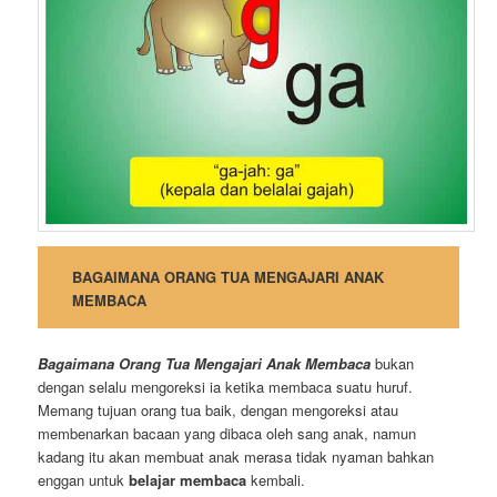
BAGAIMANA ORANG TUA MENGAJARI ANAK
MEMBACA
Bagaimana Orang Tua Mengajari Anak Membaca
bukan
dengan selalu mengoreksi ia ketika membaca suatu huruf.
Memang tujuan orang tua baik, dengan mengoreksi atau
membenarkan bacaan yang dibaca oleh sang anak, namun
kadang itu akan membuat anak merasa tidak nyaman bahkan
enggan untuk
belajar membaca
kembali.