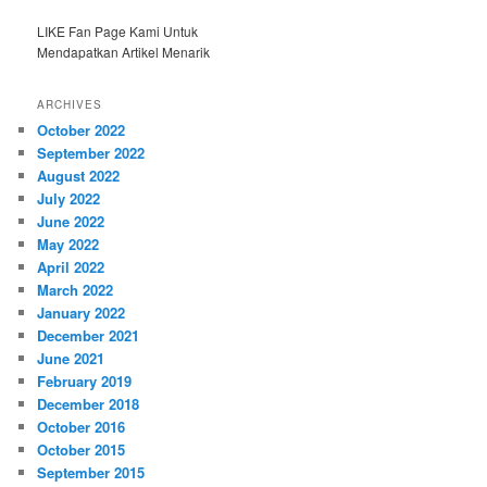
LIKE Fan Page Kami Untuk
Mendapatkan Artikel Menarik
ARCHIVES
October 2022
September 2022
August 2022
July 2022
June 2022
May 2022
April 2022
March 2022
January 2022
December 2021
June 2021
February 2019
December 2018
October 2016
October 2015
September 2015