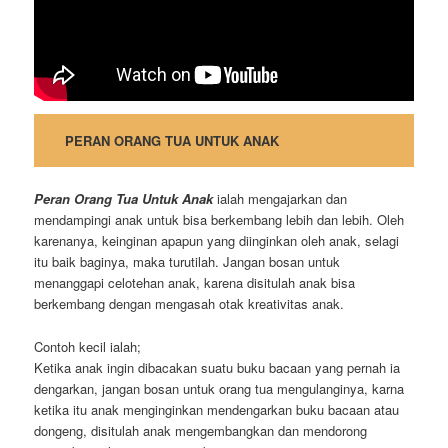
PERAN ORANG TUA UNTUK ANAK
Peran Orang Tua Untuk Anak
ialah mengajarkan dan
mendampingi anak untuk bisa berkembang lebih dan lebih. Oleh
karenanya, keinginan apapun yang diinginkan oleh anak, selagi
itu baik baginya, maka turutilah. Jangan bosan untuk
menanggapi celotehan anak, karena disitulah anak bisa
berkembang dengan mengasah otak kreativitas anak.
Contoh kecil ialah;
Ketika anak ingin dibacakan suatu buku bacaan yang pernah ia
dengarkan, jangan bosan untuk orang tua mengulanginya, karna
ketika itu anak menginginkan mendengarkan buku bacaan atau
dongeng, disitulah anak mengembangkan dan mendorong