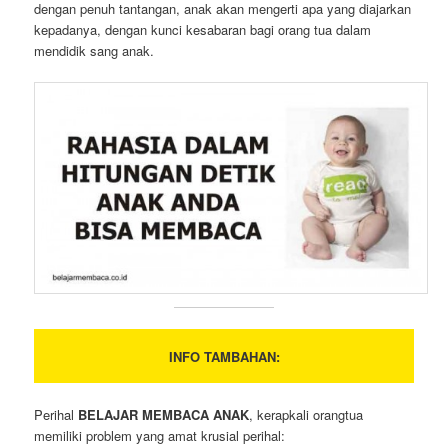
dengan penuh tantangan, anak akan mengerti apa yang diajarkan
kepadanya, dengan kunci kesabaran bagi orang tua dalam
mendidik sang anak.
INFO TAMBAHAN:
Perihal
BELAJAR MEMBACA ANAK
, kerapkali orangtua
memiliki problem yang amat krusial perihal: