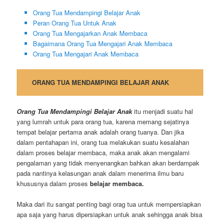
Orang Tua Mendampingi Belajar Anak
Peran Orang Tua Untuk Anak
Orang Tua Mengajarkan Anak Membaca
Bagaimana Orang Tua Mengajari Anak Membaca
Orang Tua Mengajari Anak Membaca
ORANG TUA MENDAMPINGI BELAJAR ANAK
Orang Tua Mendampingi Belajar Anak
itu menjadi suatu hal
yang lumrah untuk para orang tua, karena memang sejatinya
tempat belajar pertama anak adalah orang tuanya. Dan jika
dalam pentahapan ini, orang tua melakukan suatu kesalahan
dalam proses belajar membaca, maka anak akan mengalami
pengalaman yang tidak menyenangkan bahkan akan berdampak
pada nantinya kelasungan anak dalam menerima ilmu baru
khususnya dalam proses
belajar membaca.
Maka dari itu sangat penting bagi orag tua untuk mempersiapkan
apa saja yang harus dipersiapkan untuk anak sehingga anak bisa