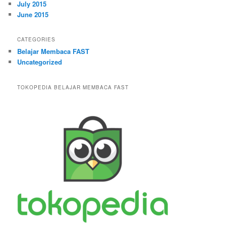
July 2015
June 2015
CATEGORIES
Belajar Membaca FAST
Uncategorized
TOKOPEDIA BELAJAR MEMBACA FAST