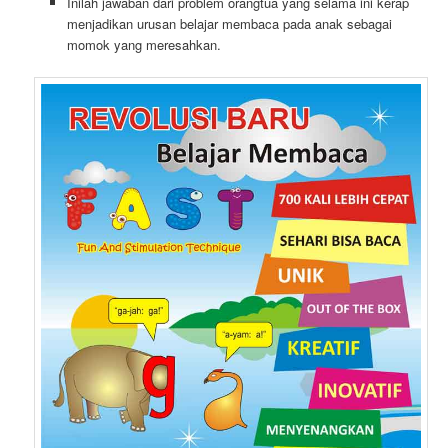
Inilah jawaban dari problem orangtua yang selama ini kerap
menjadikan urusan belajar membaca pada anak sebagai
momok yang meresahkan.