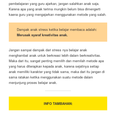
pembelajaran yang guru ajarkan, jangan salahkan anak saja.
Karena apa yang anak terima mungkin belum bisa dimengerti
kaena guru yang mengajarkan menggunakan metode yang salah.
Dampak anak stress ketika belajar membaca adalah
:
Merusak syaraf kreativitas anak.
Jangan sampai dampak dari stress nya belajar anak
menghambat anak untuk berkreasi lebih dalam berkreativitas.
Maka dari itu, sangat penting memilih dan memilah metode apa
yang harus diterapkan kepada anak, karena sejatinya setiap
anak memiliki karakter yang tidak sama, maka dari itu jangan di
sama ratakan ketika menggunakan suatu metode dalam
menjunjung proses belajar anak.
INFO TAMBAHAN: