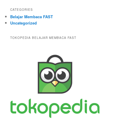
CATEGORIES
Belajar Membaca FAST
Uncategorized
TOKOPEDIA BELAJAR MEMBACA FAST