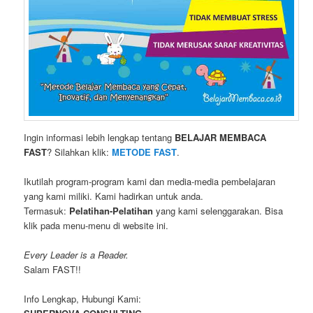
Ingin informasi lebih lengkap tentang
BELAJAR MEMBACA
FAST
? Silahkan klik:
METODE FAST
.
Ikutilah program-program kami dan media-media pembelajaran
yang kami miliki. Kami hadirkan untuk anda.
Termasuk:
Pelatihan-Pelatihan
yang kami selenggarakan. Bisa
klik pada menu-menu di website ini.
Every Leader is a Reader.
Salam FAST!!
Info Lengkap, Hubungi Kami: