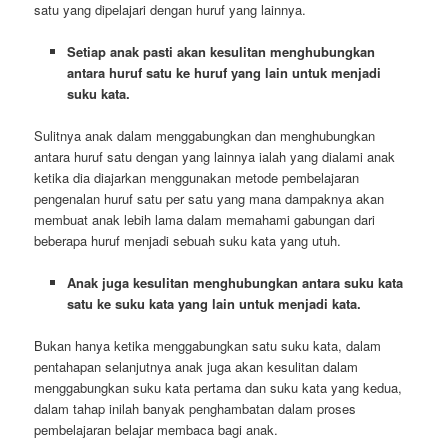
satu yang dipelajari dengan huruf yang lainnya.
Setiap anak pasti akan kesulitan menghubungkan
antara huruf satu ke huruf yang lain untuk menjadi
suku kata.
Sulitnya anak dalam menggabungkan dan menghubungkan
antara huruf satu dengan yang lainnya ialah yang dialami anak
ketika dia diajarkan menggunakan metode pembelajaran
pengenalan huruf satu per satu yang mana dampaknya akan
membuat anak lebih lama dalam memahami gabungan dari
beberapa huruf menjadi sebuah suku kata yang utuh.
Anak juga kesulitan menghubungkan antara suku kata
satu ke suku kata yang lain untuk menjadi kata.
Bukan hanya ketika menggabungkan satu suku kata, dalam
pentahapan selanjutnya anak juga akan kesulitan dalam
menggabungkan suku kata pertama dan suku kata yang kedua,
dalam tahap inilah banyak penghambatan dalam proses
pembelajaran belajar membaca bagi anak.