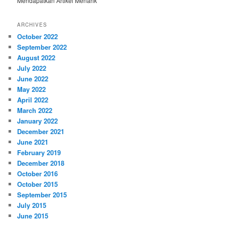
Mendapatkan Artikel Menarik
ARCHIVES
October 2022
September 2022
August 2022
July 2022
June 2022
May 2022
April 2022
March 2022
January 2022
December 2021
June 2021
February 2019
December 2018
October 2016
October 2015
September 2015
July 2015
June 2015