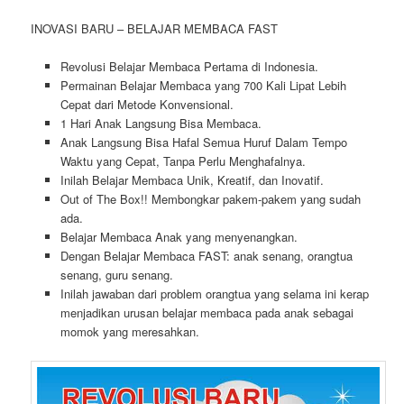
INOVASI BARU – BELAJAR MEMBACA FAST
Revolusi Belajar Membaca Pertama di Indonesia.
Permainan Belajar Membaca yang 700 Kali Lipat Lebih
Cepat dari Metode Konvensional.
1 Hari Anak Langsung Bisa Membaca.
Anak Langsung Bisa Hafal Semua Huruf Dalam Tempo
Waktu yang Cepat, Tanpa Perlu Menghafalnya.
Inilah Belajar Membaca Unik, Kreatif, dan Inovatif.
Out of The Box!! Membongkar pakem-pakem yang sudah
ada.
Belajar Membaca Anak yang menyenangkan.
Dengan Belajar Membaca FAST: anak senang, orangtua
senang, guru senang.
Inilah jawaban dari problem orangtua yang selama ini kerap
menjadikan urusan belajar membaca pada anak sebagai
momok yang meresahkan.