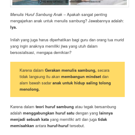
Menulis Huruf Sambung Anak
– Apakah sangat penting
mengajarkan anak untuk menulis sambung? Jawabannya adalah:
Iya.
Inilah yang juga harus diperhatikan bagi guru dan orang tua murid
yang ingin anaknya memiliki jiwa yang utuh dalam
bersosialisasi, mengapa demikian?
Karena dalam
Gerakan menulis sambung,
secara
tidak langsung itu akan
membangun mindset
dan
alam bawah sadar
anak untuk hidup saling tolong
menolong.
Karena dalam
teori huruf sambung
atau tegak bersambung
adalah
menggabungkan huruf satu
dengan yang
lainnya
menjadi sebuah kata
yang memiliki arti dan juga
tidak
memisahkan
antara
huruf-huruf
tersebut.