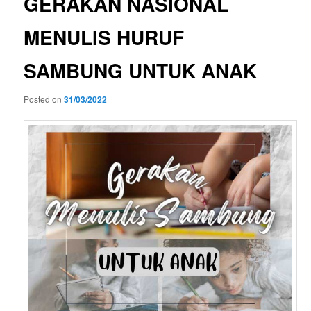
GERAKAN NASIONAL
MENULIS HURUF
SAMBUNG UNTUK ANAK
Posted on
31/03/2022