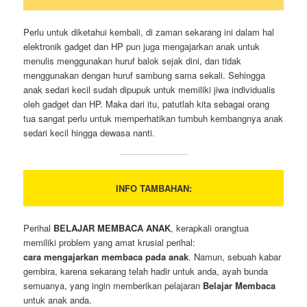
Perlu untuk diketahui kembali, di zaman sekarang ini dalam hal
elektronik gadget dan HP pun juga mengajarkan anak untuk
menulis menggunakan huruf balok sejak dini, dan tidak
menggunakan dengan huruf sambung sama sekali. Sehingga
anak sedari kecil sudah dipupuk untuk memiliki jiwa individualis
oleh gadget dan HP. Maka dari itu, patutlah kita sebagai orang
tua sangat perlu untuk memperhatikan tumbuh kembangnya anak
sedari kecil hingga dewasa nanti.
INFO TAMBAHAN:
Perihal
BELAJAR MEMBACA ANAK
, kerapkali orangtua
memiliki problem yang amat krusial perihal:
cara mengajarkan membaca pada anak
. Namun, sebuah kabar
gembira, karena sekarang telah hadir untuk anda, ayah bunda
semuanya, yang ingin memberikan pelajaran
Belajar Membaca
untuk anak anda.