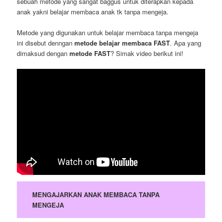
sebuah metode yang sangat baggus untuk diterapkan kepada
anak yakni belajar membaca anak tk tanpa mengeja.
Metode yang digunakan untuk belajar membaca tanpa mengeja
ini disebut denngan
metode belajar membaca FAST
. Apa yang
dimaksud dengan
metode FAST
? Simak video berikut ini!
MENGAJARKAN ANAK MEMBACA TANPA
MENGEJA