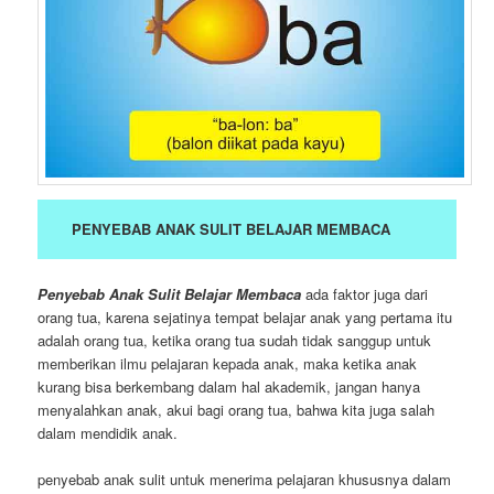
PENYEBAB ANAK SULIT BELAJAR MEMBACA
Penyebab Anak Sulit Belajar Membaca
ada faktor juga dari
orang tua, karena sejatinya tempat belajar anak yang pertama itu
adalah orang tua, ketika orang tua sudah tidak sanggup untuk
memberikan ilmu pelajaran kepada anak, maka ketika anak
kurang bisa berkembang dalam hal akademik, jangan hanya
menyalahkan anak, akui bagi orang tua, bahwa kita juga salah
dalam mendidik anak.
penyebab anak sulit untuk menerima pelajaran khususnya dalam