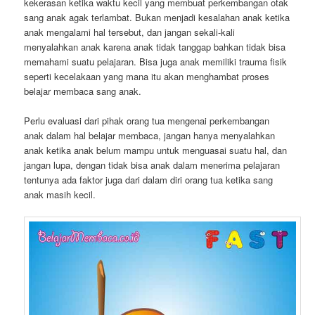
kekerasan ketika waktu kecil yang membuat perkembangan otak
sang anak agak terlambat. Bukan menjadi kesalahan anak ketika
anak mengalami hal tersebut, dan jangan sekali-kali
menyalahkan anak karena anak tidak tanggap bahkan tidak bisa
memahami suatu pelajaran. Bisa juga anak memiliki trauma fisik
seperti kecelakaan yang mana itu akan menghambat proses
belajar membaca sang anak.
Perlu evaluasi dari pihak orang tua mengenai perkembangan
anak dalam hal belajar membaca, jangan hanya menyalahkan
anak ketika anak belum mampu untuk menguasai suatu hal, dan
jangan lupa, dengan tidak bisa anak dalam menerima pelajaran
tentunya ada faktor juga dari dalam diri orang tua ketika sang
anak masih kecil.