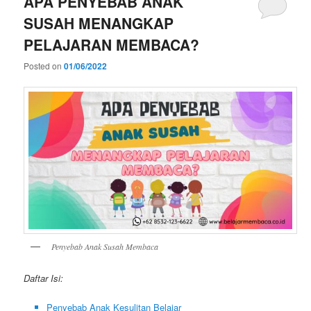
APA PENYEBAB ANAK
SUSAH MENANGKAP
PELAJARAN MEMBACA?
Posted on
01/06/2022
Penyebab Anak Susah Membaca
Daftar Isi:
Penyebab Anak Kesulitan Belajar