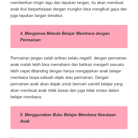
memberikan iringin lagu dan tepukan tangan, itu akan membuat
anak ikut berpartisipasi dengan mungkin bisa mengikuti gaya dan
juga tepukan tangan tersebut.
4. Mengemas Metode Belajar Membaca dengan
Permainan
Permainan jangan salah artikan selalu negatif, dengan permainan
anak malah lebih bisa memahami dan bahkan mengerti sesuatu
lebih cepat dibanding dengan hanya mengajarkan anak belajar
membaca tanpa sebuah objek atau permainan. Dengan
permainan anak akan diajak untuk bermain sambil belajar yang
akan membuat anak tidak bosan dan juga tidak stress dalam
belajar membaca.
5. Menggunakan Buku Belajar Membaca Kesukaan
Anak