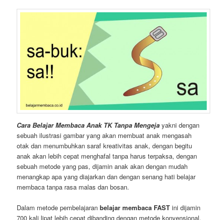
Cara Belajar Membaca Anak TK Tanpa Mengeja
yakni dengan
sebuah ilustrasi gambar yang akan membuat anak mengasah
otak dan menumbuhkan saraf kreativitas anak, dengan begitu
anak akan lebih cepat menghafal tanpa harus terpaksa, dengan
sebuah metode yang pas, dijamin anak akan dengan mudah
menangkap apa yang diajarkan dan dengan senang hati belajar
membaca tanpa rasa malas dan bosan.
Dalam metode pembelajaran
belajar membaca FAST
ini dijamin
700 kali lipat lebih cepat dibanding dengan metode konvensional.