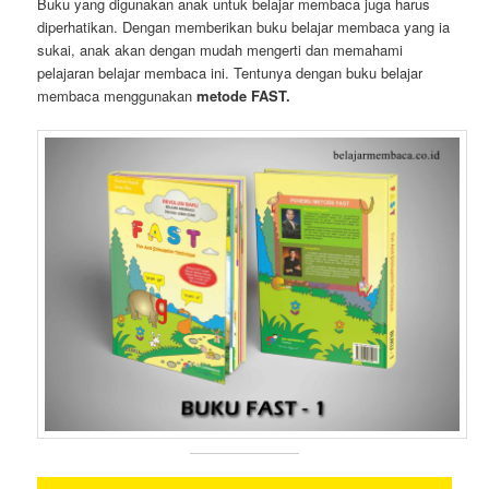
Buku yang digunakan anak untuk belajar membaca juga harus
diperhatikan. Dengan memberikan buku belajar membaca yang ia
sukai, anak akan dengan mudah mengerti dan memahami
pelajaran belajar membaca ini. Tentunya dengan buku belajar
membaca menggunakan
metode FAST.