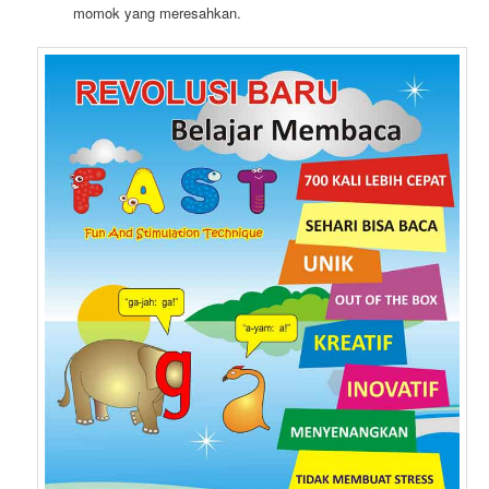
momok yang meresahkan.