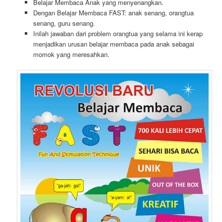
Belajar Membaca Anak yang menyenangkan.
Dengan Belajar Membaca FAST: anak senang, orangtua
senang, guru senang.
Inilah jawaban dari problem orangtua yang selama ini kerap
menjadikan urusan belajar membaca pada anak sebagai
momok yang meresahkan.