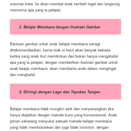
susunan kata, itu akan membat anak tambah ingat dan langsung
mencerna apa yang ia pelajari.
2. Belajar Membaca dengan Ilustrasi Gambar
Bantuan gambar untuk anak belajar membaca sanagt
direkomendasikan, karna otak si kecil akan banyak bekerja
ketika sang anak ikut memikirkan dan bukan hanya mengahafal
apa yang ia pelajari, dengan memberikan ilustrasi gambar untuk
anak beajar membaca, akan membantu anak dalam mengingat
dan menghafal.
3. Diiringi dengan Lagu dan Tepukan Tangan
Belajar membaca tidak mungkin asik dan menyenangkan jika
hanya diajarkan dengan metode kuno yang konvensional. Anak
jaman sekarang menyukai sebuah metode belajar membaca
yang tidak membosankan dan juga tidak monoton, dengan