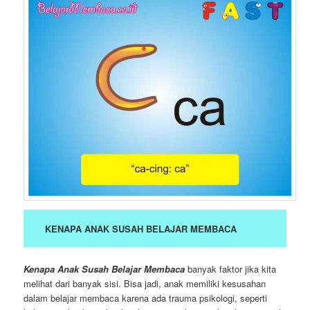
KENAPA ANAK SUSAH BELAJAR MEMBACA
Kenapa Anak Susah Belajar Membaca
banyak faktor jika kita
melihat dari banyak sisi. Bisa jadi, anak memiliki kesusahan
dalam belajar membaca karena ada trauma psikologi, seperti