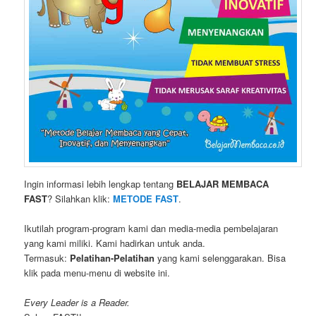
Ingin informasi lebih lengkap tentang
BELAJAR MEMBACA
FAST
? Silahkan klik:
METODE FAST
.
Ikutilah program-program kami dan media-media pembelajaran
yang kami miliki. Kami hadirkan untuk anda.
Termasuk:
Pelatihan-Pelatihan
yang kami selenggarakan. Bisa
klik pada menu-menu di website ini.
Every Leader is a Reader.