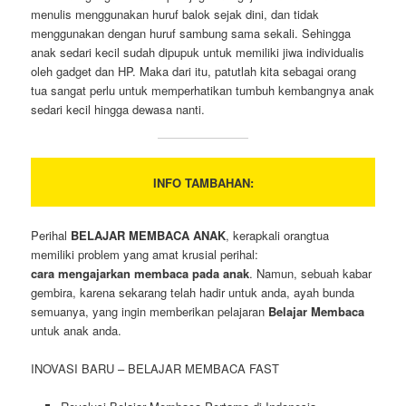
menulis menggunakan huruf balok sejak dini, dan tidak
menggunakan dengan huruf sambung sama sekali. Sehingga
anak sedari kecil sudah dipupuk untuk memiliki jiwa individualis
oleh gadget dan HP. Maka dari itu, patutlah kita sebagai orang
tua sangat perlu untuk memperhatikan tumbuh kembangnya anak
sedari kecil hingga dewasa nanti.
INFO TAMBAHAN:
Perihal
BELAJAR MEMBACA ANAK
, kerapkali orangtua
memiliki problem yang amat krusial perihal:
cara mengajarkan membaca pada anak
. Namun, sebuah kabar
gembira, karena sekarang telah hadir untuk anda, ayah bunda
semuanya, yang ingin memberikan pelajaran
Belajar Membaca
untuk anak anda.
INOVASI BARU – BELAJAR MEMBACA FAST