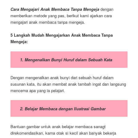
Cara Mengajari Anak Membaca Tanpa Mengeja
dengan
memberikan metode yang pas, berikut kami ajarkan cara
mengajari anak membaca tanpa mengeja.
5 Langkah Mudah Mengajarkan Anak Membaca Tanpa
Mengeja:
1. Mengenalkan Bunyi Huruf dalam Sebuah Kata
Dengan mengenalkan anak bunyi dari sebuah huruf dalam
susunan kata, itu akan membat anak tambah ingat dan langsung
mencerna apa yang ia pelajari.
2. Belajar Membaca dengan Ilustrasi Gambar
Bantuan gambar untuk anak belajar membaca sanagt
direkomendasikan, karna otak si kecil akan banyak bekerja