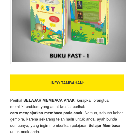
INFO TAMBAHAN:
Perihal
BELAJAR MEMBACA ANAK
, kerapkali orangtua
memiliki problem yang amat krusial perihal:
cara mengajarkan membaca pada anak
. Namun, sebuah kabar
gembira, karena sekarang telah hadir untuk anda, ayah bunda
semuanya, yang ingin memberikan pelajaran
Belajar Membaca
untuk anak anda.