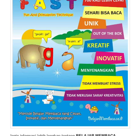
Ingin informasi lebih lengkap tentang
BELAJAR MEMBACA