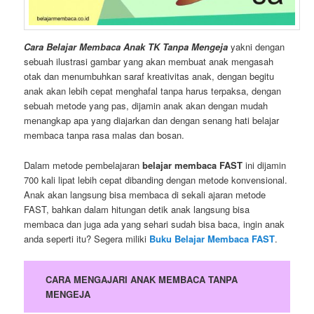
Cara Belajar Membaca Anak TK Tanpa Mengeja
yakni dengan
sebuah ilustrasi gambar yang akan membuat anak mengasah
otak dan menumbuhkan saraf kreativitas anak, dengan begitu
anak akan lebih cepat menghafal tanpa harus terpaksa, dengan
sebuah metode yang pas, dijamin anak akan dengan mudah
menangkap apa yang diajarkan dan dengan senang hati belajar
membaca tanpa rasa malas dan bosan.
Dalam metode pembelajaran
belajar membaca FAST
ini dijamin
700 kali lipat lebih cepat dibanding dengan metode konvensional.
Anak akan langsung bisa membaca di sekali ajaran metode
FAST, bahkan dalam hitungan detik anak langsung bisa
membaca dan juga ada yang sehari sudah bisa baca, ingin anak
anda seperti itu? Segera miliki
Buku Belajar Membaca FAST
.
CARA MENGAJARI ANAK MEMBACA TANPA
MENGEJA