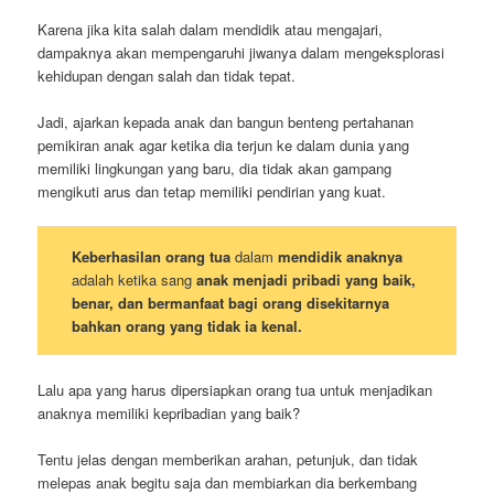
Karena jika kita salah dalam mendidik atau mengajari,
dampaknya akan mempengaruhi jiwanya dalam mengeksplorasi
kehidupan dengan salah dan tidak tepat.
Jadi, ajarkan kepada anak dan bangun benteng pertahanan
pemikiran anak agar ketika dia terjun ke dalam dunia yang
memiliki lingkungan yang baru, dia tidak akan gampang
mengikuti arus dan tetap memiliki pendirian yang kuat.
Keberhasilan orang tua
dalam
mendidik anaknya
adalah ketika sang
anak menjadi pribadi yang baik,
benar, dan bermanfaat bagi orang disekitarnya
bahkan orang yang tidak ia kenal.
Lalu apa yang harus dipersiapkan orang tua untuk menjadikan
anaknya memiliki kepribadian yang baik?
Tentu jelas dengan memberikan arahan, petunjuk, dan tidak
melepas anak begitu saja dan membiarkan dia berkembang