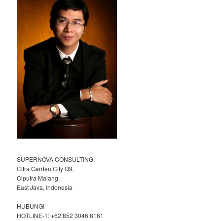
SUPERNOVA CONSULTING:
Citra Garden City Q9,
Ciputra Malang,
East Java, Indonesia
HUBUNGI
HOTLINE-1: +62 852 3046 8161