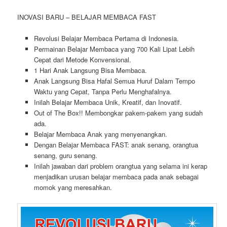
INOVASI BARU – BELAJAR MEMBACA FAST
Revolusi Belajar Membaca Pertama di Indonesia.
Permainan Belajar Membaca yang 700 Kali Lipat Lebih
Cepat dari Metode Konvensional.
1 Hari Anak Langsung Bisa Membaca.
Anak Langsung Bisa Hafal Semua Huruf Dalam Tempo
Waktu yang Cepat, Tanpa Perlu Menghafalnya.
Inilah Belajar Membaca Unik, Kreatif, dan Inovatif.
Out of The Box!! Membongkar pakem-pakem yang sudah
ada.
Belajar Membaca Anak yang menyenangkan.
Dengan Belajar Membaca FAST: anak senang, orangtua
senang, guru senang.
Inilah jawaban dari problem orangtua yang selama ini kerap
menjadikan urusan belajar membaca pada anak sebagai
momok yang meresahkan.