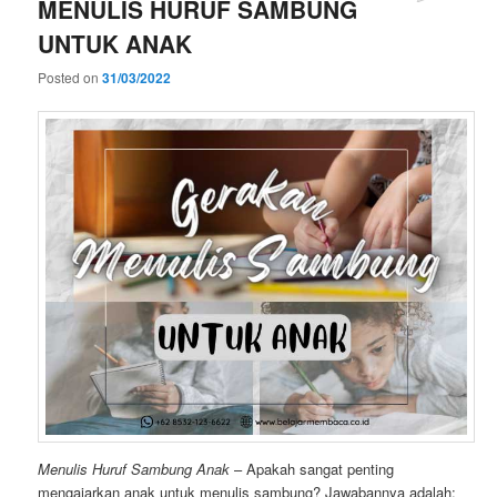
MENULIS HURUF SAMBUNG
UNTUK ANAK
Posted on
31/03/2022
Menulis Huruf Sambung Anak
– Apakah sangat penting
mengajarkan anak untuk menulis sambung? Jawabannya adalah: