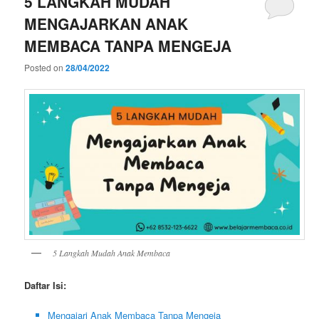
5 LANGKAH MUDAH
MENGAJARKAN ANAK
MEMBACA TANPA MENGEJA
Posted on
28/04/2022
5 Langkah Mudah Anak Membaca
Daftar Isi:
Mengajari Anak Membaca Tanpa Mengeja