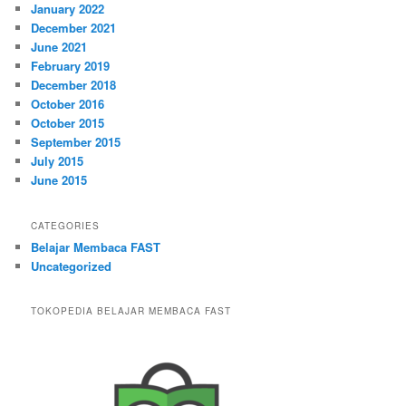
January 2022
December 2021
June 2021
February 2019
December 2018
October 2016
October 2015
September 2015
July 2015
June 2015
CATEGORIES
Belajar Membaca FAST
Uncategorized
TOKOPEDIA BELAJAR MEMBACA FAST