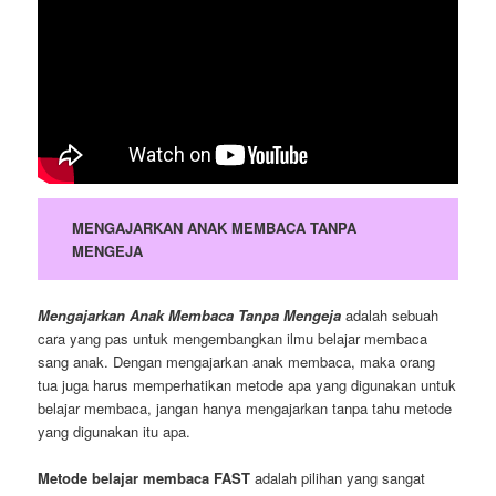
MENGAJARKAN ANAK MEMBACA TANPA
MENGEJA
Mengajarkan Anak Membaca Tanpa Mengeja
adalah sebuah
cara yang pas untuk mengembangkan ilmu belajar membaca
sang anak. Dengan mengajarkan anak membaca, maka orang
tua juga harus memperhatikan metode apa yang digunakan untuk
belajar membaca, jangan hanya mengajarkan tanpa tahu metode
yang digunakan itu apa.
Metode belajar membaca FAST
adalah pilihan yang sangat