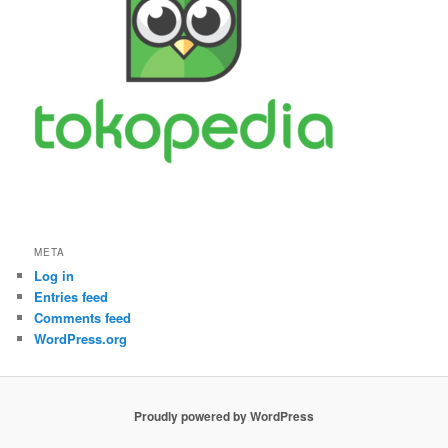
META
Log in
Entries feed
Comments feed
WordPress.org
Proudly powered by WordPress