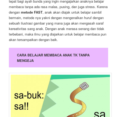
tepat bagi ayah bunda yang ingin mengajarkan anaknya belajar
membaca tanpa ada rasa malas, pusing, dan juga stress. Karena
dengan
metode FAST
, anak akan diajak untuk belajar sambil
bermain, metode nya yakni dengan mengenalkan huruf dengan
sebuah ilustrasi gambar yang mana juga akan mengasah saraf
kereativitas sang anak. Dengan anak merasa senang dan tidak
terbebani, maka ilmu yang diajarkan untuk belajar membaca pun
akan tersampaikan dengan baik.
CARA BELAJAR MEMBACA ANAK TK TANPA
MENGEJA