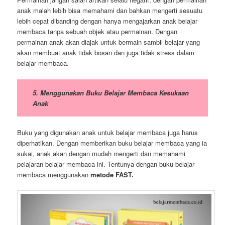
anak malah lebih bisa memahami dan bahkan mengerti sesuatu
lebih cepat dibanding dengan hanya mengajarkan anak belajar
membaca tanpa sebuah objek atau permainan. Dengan
permainan anak akan diajak untuk bermain sambil belajar yang
akan membuat anak tidak bosan dan juga tidak stress dalam
belajar membaca.
5. Menggunakan Buku Belajar Membaca Kesukaan
Anak
Buku yang digunakan anak untuk belajar membaca juga harus
diperhatikan. Dengan memberikan buku belajar membaca yang ia
sukai, anak akan dengan mudah mengerti dan memahami
pelajaran belajar membaca ini. Tentunya dengan buku belajar
membaca menggunakan
metode FAST.