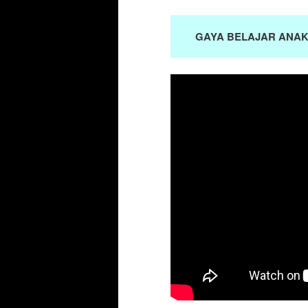
GAYA BELAJAR ANA