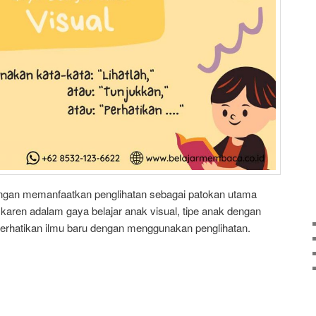
gan memanfaatkan penglihatan sebagai patokan utama
aren adalam gaya belajar anak visual, tipe anak dengan
perhatikan ilmu baru dengan menggunakan penglihatan.