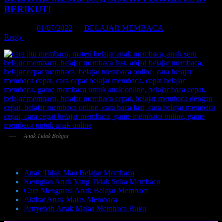
BERIKUT!
Posted on
01/07/2022
by
BELAJAR MEMBACA
Reply
Anak Tidak Belajar
Daftar Isi:
Anak Tidak Mau Belajar Membaca
Kerugian Anak Yang Tidak Suka Membaca
Cara Mengatasi Anak Belajar Membaca
Akibat Anak Malas Membaca
Penyebab Anak Malas Membaca Buku