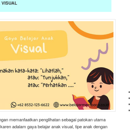
 VISUAL
gan memanfaatkan penglihatan sebagai patokan utama
aren adalam gaya belajar anak visual, tipe anak dengan