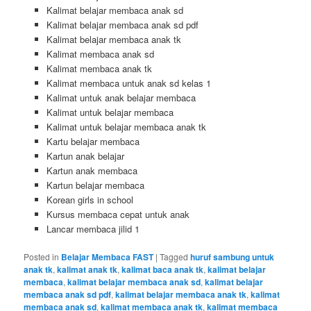
Kalimat belajar membaca anak sd
Kalimat belajar membaca anak sd pdf
Kalimat belajar membaca anak tk
Kalimat membaca anak sd
Kalimat membaca anak tk
Kalimat membaca untuk anak sd kelas 1
Kalimat untuk anak belajar membaca
Kalimat untuk belajar membaca
Kalimat untuk belajar membaca anak tk
Kartu belajar membaca
Kartun anak belajar
Kartun anak membaca
Kartun belajar membaca
Korean girls in school
Kursus membaca cepat untuk anak
Lancar membaca jilid 1
Posted in
Belajar Membaca FAST
|
Tagged
huruf sambung untuk
anak tk
,
kalimat anak tk
,
kalimat baca anak tk
,
kalimat belajar
membaca
,
kalimat belajar membaca anak sd
,
kalimat belajar
membaca anak sd pdf
,
kalimat belajar membaca anak tk
,
kalimat
membaca anak sd
,
kalimat membaca anak tk
,
kalimat membaca