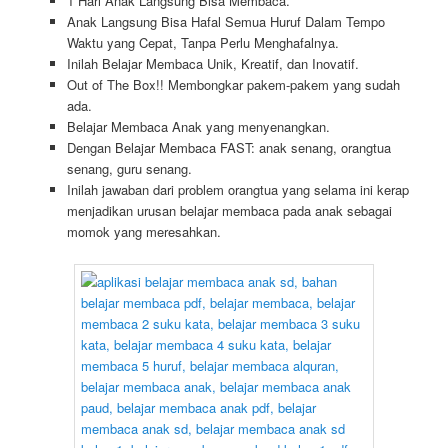
1 Hari Anak Langsung Bisa Membaca.
Anak Langsung Bisa Hafal Semua Huruf Dalam Tempo
Waktu yang Cepat, Tanpa Perlu Menghafalnya.
Inilah Belajar Membaca Unik, Kreatif, dan Inovatif.
Out of The Box!! Membongkar pakem-pakem yang sudah
ada.
Belajar Membaca Anak yang menyenangkan.
Dengan Belajar Membaca FAST: anak senang, orangtua
senang, guru senang.
Inilah jawaban dari problem orangtua yang selama ini kerap
menjadikan urusan belajar membaca pada anak sebagai
momok yang meresahkan.