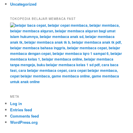
Uncategorized
TOKOPEDIA BELAJAR MEMBACA FAST
META
Log in
Entries feed
Comments feed
WordPress.org