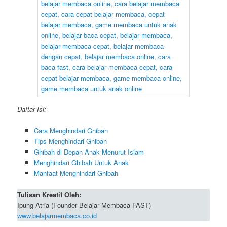
Daftar Isi:
Cara Menghindari Ghibah
Tips Menghindari Ghibah
Ghibah di Depan Anak Menurut Islam
Menghindari Ghibah Untuk Anak
Manfaat Menghindari Ghibah
Tulisan Kreatif Oleh:
Ipung Atria (Founder Belajar Membaca FAST)
www.belajarmembaca.co.id