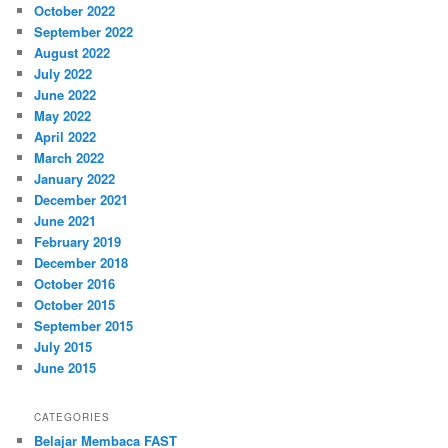
October 2022
September 2022
August 2022
July 2022
June 2022
May 2022
April 2022
March 2022
January 2022
December 2021
June 2021
February 2019
December 2018
October 2016
October 2015
September 2015
July 2015
June 2015
CATEGORIES
Belajar Membaca FAST