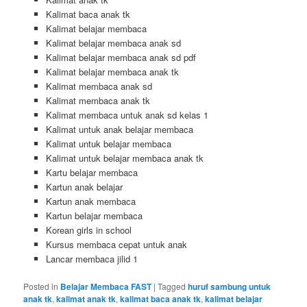
Kalimat baca anak tk
Kalimat belajar membaca
Kalimat belajar membaca anak sd
Kalimat belajar membaca anak sd pdf
Kalimat belajar membaca anak tk
Kalimat membaca anak sd
Kalimat membaca anak tk
Kalimat membaca untuk anak sd kelas 1
Kalimat untuk anak belajar membaca
Kalimat untuk belajar membaca
Kalimat untuk belajar membaca anak tk
Kartu belajar membaca
Kartun anak belajar
Kartun anak membaca
Kartun belajar membaca
Korean girls in school
Kursus membaca cepat untuk anak
Lancar membaca jilid 1
Posted in
Belajar Membaca FAST
|
Tagged
huruf sambung untuk
anak tk
,
kalimat anak tk
,
kalimat baca anak tk
,
kalimat belajar