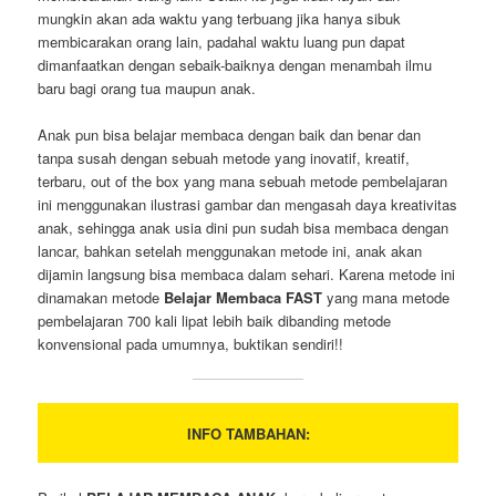
mungkin akan ada waktu yang terbuang jika hanya sibuk
membicarakan orang lain, padahal waktu luang pun dapat
dimanfaatkan dengan sebaik-baiknya dengan menambah ilmu
baru bagi orang tua maupun anak.
Anak pun bisa belajar membaca dengan baik dan benar dan
tanpa susah dengan sebuah metode yang inovatif, kreatif,
terbaru, out of the box yang mana sebuah metode pembelajaran
ini menggunakan ilustrasi gambar dan mengasah daya kreativitas
anak, sehingga anak usia dini pun sudah bisa membaca dengan
lancar, bahkan setelah menggunakan metode ini, anak akan
dijamin langsung bisa membaca dalam sehari. Karena metode ini
dinamakan metode
Belajar Membaca FAST
yang mana metode
pembelajaran 700 kali lipat lebih baik dibanding metode
konvensional pada umumnya, buktikan sendiri!!
INFO TAMBAHAN: