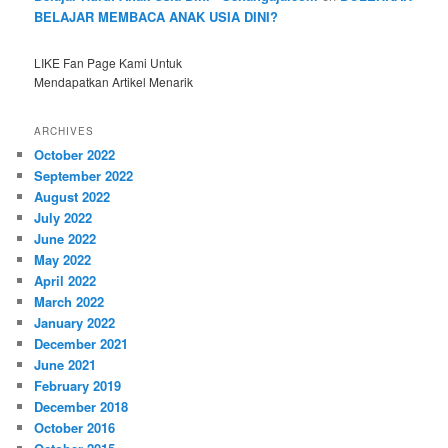
BELAJAR MEMBACA ANAK USIA DINI?
LIKE Fan Page Kami Untuk
Mendapatkan Artikel Menarik
ARCHIVES
October 2022
September 2022
August 2022
July 2022
June 2022
May 2022
April 2022
March 2022
January 2022
December 2021
June 2021
February 2019
December 2018
October 2016