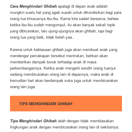
Cara Menghindari Ghibah
apalagi di depan anak adalah
mungkin suatu hal yang agak susah untuk dikondisikan bagi para
orang tua khususnya ibu-ibu. Karna kita sadari bersama, bahwa
ketika ibu-ibu sudah mengumpul, itu akan banyak sekali topik
yang dibicarakan, lalu ujung-ujungnya akan ghibah, tapi bagi
orang tua yang baik, tidak boleh yaa..
Karena untuk kebiasaan ghibah juga akan membuat anak yang
mendengar percakapan tersebut menirukan, bahkan akan
memberikan dampak buruk terhadap anak di masa
perkembangannya. Ketika anak mengerti sendiri orang tuanya
sedang membicarakan orang lain di depannya, maka anak di
kemudian hari akan berdampak suka juga untuk membicarakan
orang lain juga.
TIPS MENGHINDARI GHIBAH
Tips Menghindari Ghibah
ialah dengan tidak membiasakan
lingkungan anak dengan membicarakan orang lain di sekitarnya.