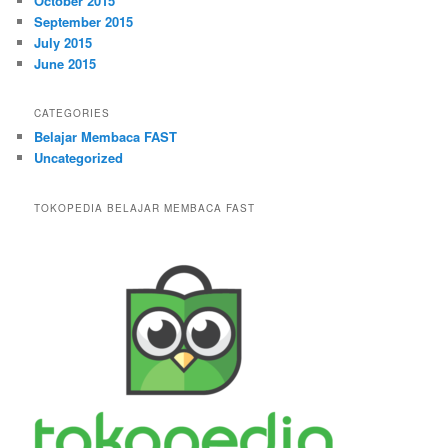
October 2015
September 2015
July 2015
June 2015
CATEGORIES
Belajar Membaca FAST
Uncategorized
TOKOPEDIA BELAJAR MEMBACA FAST