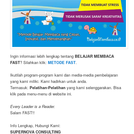
Ingin informasi lebih lengkap tentang
BELAJAR MEMBACA
FAST
? Silahkan klik:
METODE FAST
.
Ikutilah program-program kami dan media-media pembelajaran
yang kami miliki. Kami hadirkan untuk anda.
Termasuk:
Pelatihan-Pelatihan
yang kami selenggarakan. Bisa
klik pada menu-menu di website ini.
Every Leader is a Reader.
Salam FAST!!
Info Lengkap, Hubungi Kami:
SUPERNOVA CONSULTING