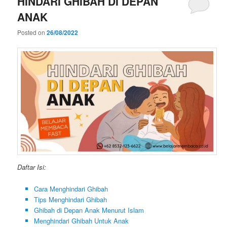
HINDARI GHIBAH DI DEPAN
ANAK
Posted on
26/08/2022
Daftar Isi:
Cara Menghindari Ghibah
Tips Menghindari Ghibah
Ghibah di Depan Anak Menurut Islam
Menghindari Ghibah Untuk Anak