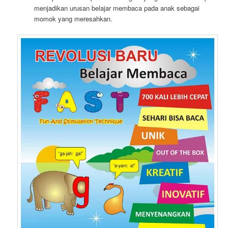
menjadikan urusan belajar membaca pada anak sebagai
momok yang meresahkan.