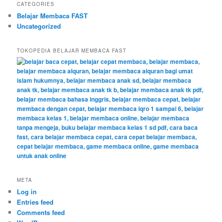
CATEGORIES
Belajar Membaca FAST
Uncategorized
TOKOPEDIA BELAJAR MEMBACA FAST
META
Log in
Entries feed
Comments feed