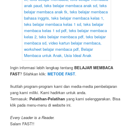
Ingin informasi lebih lengkap tentang
BELAJAR MEMBACA
FAST
? Silahkan klik:
METODE FAST
.
Ikutilah program-program kami dan media-media pembelajaran
yang kami miliki. Kami hadirkan untuk anda.
Termasuk:
Pelatihan-Pelatihan
yang kami selenggarakan. Bisa
klik pada menu-menu di website ini.
Every Leader is a Reader.
Salam FAST!!