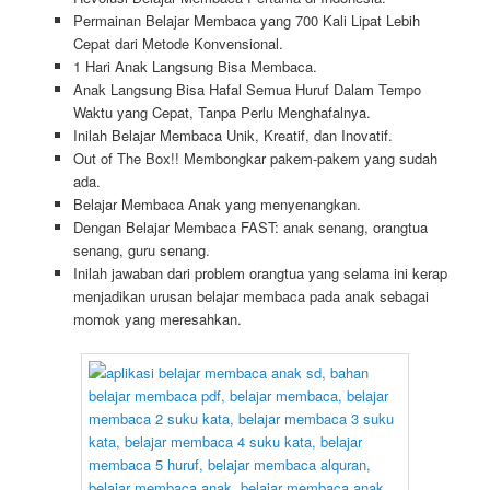
Permainan Belajar Membaca yang 700 Kali Lipat Lebih
Cepat dari Metode Konvensional.
1 Hari Anak Langsung Bisa Membaca.
Anak Langsung Bisa Hafal Semua Huruf Dalam Tempo
Waktu yang Cepat, Tanpa Perlu Menghafalnya.
Inilah Belajar Membaca Unik, Kreatif, dan Inovatif.
Out of The Box!! Membongkar pakem-pakem yang sudah
ada.
Belajar Membaca Anak yang menyenangkan.
Dengan Belajar Membaca FAST: anak senang, orangtua
senang, guru senang.
Inilah jawaban dari problem orangtua yang selama ini kerap
menjadikan urusan belajar membaca pada anak sebagai
momok yang meresahkan.