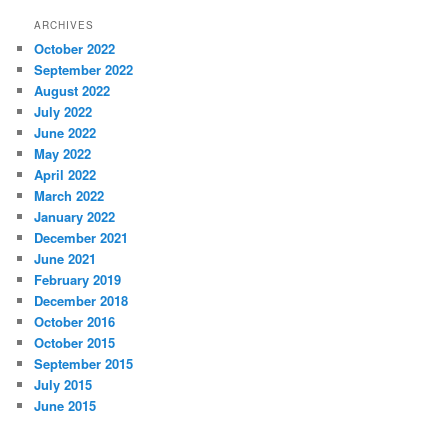
ARCHIVES
October 2022
September 2022
August 2022
July 2022
June 2022
May 2022
April 2022
March 2022
January 2022
December 2021
June 2021
February 2019
December 2018
October 2016
October 2015
September 2015
July 2015
June 2015