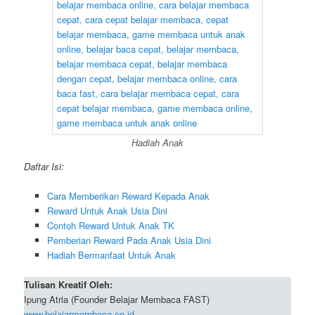
Hadiah Anak
Daftar Isi:
Cara Memberikan Reward Kepada Anak
Reward Untuk Anak Usia Dini
Contoh Reward Untuk Anak TK
Pemberian Reward Pada Anak Usia Dini
Hadiah Bermanfaat Untuk Anak
Tulisan Kreatif Oleh:
Ipung Atria (Founder Belajar Membaca FAST)
www.belajarmembaca.co.id