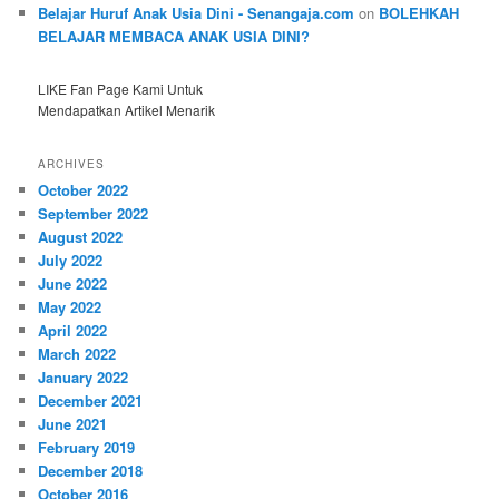
Belajar Huruf Anak Usia Dini - Senangaja.com
on
BOLEHKAH
BELAJAR MEMBACA ANAK USIA DINI?
LIKE Fan Page Kami Untuk
Mendapatkan Artikel Menarik
ARCHIVES
October 2022
September 2022
August 2022
July 2022
June 2022
May 2022
April 2022
March 2022
January 2022
December 2021
June 2021
February 2019
December 2018
October 2016