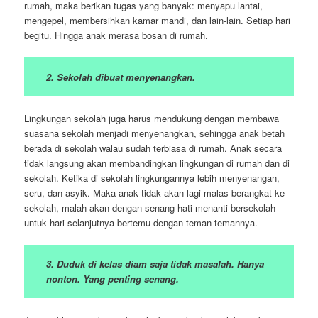
rumah, maka berikan tugas yang banyak: menyapu lantai,
mengepel, membersihkan kamar mandi, dan lain-lain. Setiap hari
begitu. Hingga anak merasa bosan di rumah.
2. Sekolah dibuat menyenangkan.
Lingkungan sekolah juga harus mendukung dengan membawa
suasana sekolah menjadi menyenangkan, sehingga anak betah
berada di sekolah walau sudah terbiasa di rumah. Anak secara
tidak langsung akan membandingkan lingkungan di rumah dan di
sekolah. Ketika di sekolah lingkungannya lebih menyenangan,
seru, dan asyik. Maka anak tidak akan lagi malas berangkat ke
sekolah, malah akan dengan senang hati menanti bersekolah
untuk hari selanjutnya bertemu dengan teman-temannya.
3. Duduk di kelas diam saja tidak masalah. Hanya
nonton. Yang penting senang.