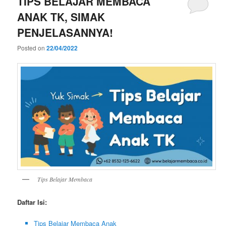
TIPS BELAJAR MEMBACA
ANAK TK, SIMAK
PENJELASANNYA!
Posted on
22/04/2022
Tips Belajar Membaca
Daftar Isi:
Tips Belajar Membaca Anak