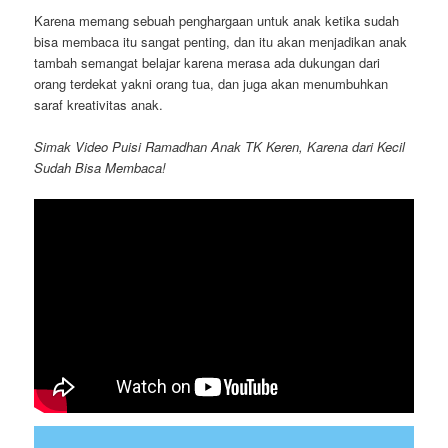
Karena memang sebuah penghargaan untuk anak ketika sudah
bisa membaca itu sangat penting, dan itu akan menjadikan anak
tambah semangat belajar karena merasa ada dukungan dari
orang terdekat yakni orang tua, dan juga akan menumbuhkan
saraf kreativitas anak.
Simak Video Puisi Ramadhan Anak TK Keren, Karena dari Kecil
Sudah Bisa Membaca!