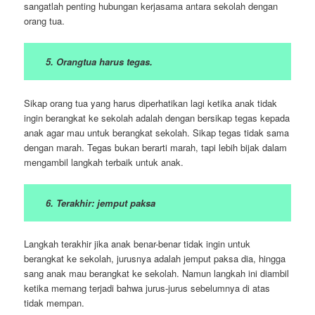
sangatlah penting hubungan kerjasama antara sekolah dengan
orang tua.
5. Orangtua harus tegas.
Sikap orang tua yang harus diperhatikan lagi ketika anak tidak
ingin berangkat ke sekolah adalah dengan bersikap tegas kepada
anak agar mau untuk berangkat sekolah. Sikap tegas tidak sama
dengan marah. Tegas bukan berarti marah, tapi lebih bijak dalam
mengambil langkah terbaik untuk anak.
6. Terakhir: jemput paksa
Langkah terakhir jika anak benar-benar tidak ingin untuk
berangkat ke sekolah, jurusnya adalah jemput paksa dia, hingga
sang anak mau berangkat ke sekolah. Namun langkah ini diambil
ketika memang terjadi bahwa jurus-jurus sebelumnya di atas
tidak mempan.