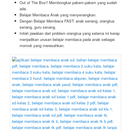
Out of The Box!! Membongkar pakem-pakem yang sudah
ada.
Belajar Membaca Anak yang menyenangkan.
Dengan Belajar Membaca FAST: anak senang, orangtua
senang, guru senang.
Inilah jawaban dari problem orangtua yang selama ini kerap
menjadikan urusan belajar membaca pada anak sebagai
momok yang meresahkan.