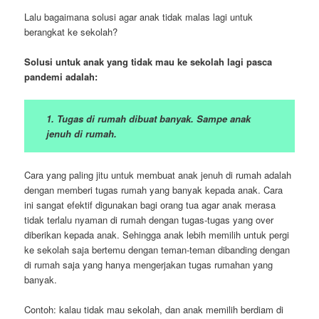
Lalu bagaimana solusi agar anak tidak malas lagi untuk
berangkat ke sekolah?
Solusi untuk anak yang tidak mau ke sekolah lagi pasca
pandemi adalah:
1. Tugas di rumah dibuat banyak. Sampe anak
jenuh di rumah.
Cara yang paling jitu untuk membuat anak jenuh di rumah adalah
dengan memberi tugas rumah yang banyak kepada anak. Cara
ini sangat efektif digunakan bagi orang tua agar anak merasa
tidak terlalu nyaman di rumah dengan tugas-tugas yang over
diberikan kepada anak. Sehingga anak lebih memilih untuk pergi
ke sekolah saja bertemu dengan teman-teman dibanding dengan
di rumah saja yang hanya mengerjakan tugas rumahan yang
banyak.
Contoh: kalau tidak mau sekolah, dan anak memilih berdiam di