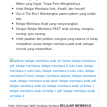
Waktu yang Cepat, Tanpa Perlu Menghafalnya.
Inilah Belajar Membaca Unik, Kreatif, dan Inovatif.
Out of The Box!! Membongkar pakem-pakem yang sudah
ada.
Belajar Membaca Anak yang menyenangkan.
Dengan Belajar Membaca FAST: anak senang, orangtua
senang, guru senang.
Inilah jawaban dari problem orangtua yang selama ini kerap
menjadikan urusan belajar membaca pada anak sebagai
momok yang meresahkan.
Ingin informasi lebih lengkap tentang
BELAJAR MEMBACA