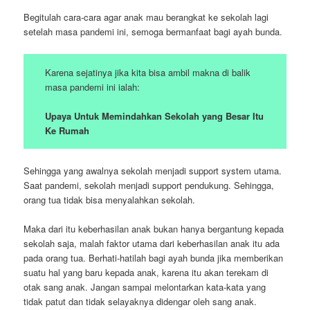
Begitulah cara-cara agar anak mau berangkat ke sekolah lagi
setelah masa pandemi ini, semoga bermanfaat bagi ayah bunda.
Karena sejatinya jika kita bisa ambil makna di balik
masa pandemi ini ialah:
Upaya Untuk Memindahkan Sekolah yang Besar Itu
Ke Rumah
Sehingga yang awalnya sekolah menjadi support system utama.
Saat pandemi, sekolah menjadi support pendukung. Sehingga,
orang tua tidak bisa menyalahkan sekolah.
Maka dari itu keberhasilan anak bukan hanya bergantung kepada
sekolah saja, malah faktor utama dari keberhasilan anak itu ada
pada orang tua. Berhati-hatilah bagi ayah bunda jika memberikan
suatu hal yang baru kepada anak, karena itu akan terekam di
otak sang anak. Jangan sampai melontarkan kata-kata yang
tidak patut dan tidak selayaknya didengar oleh sang anak.