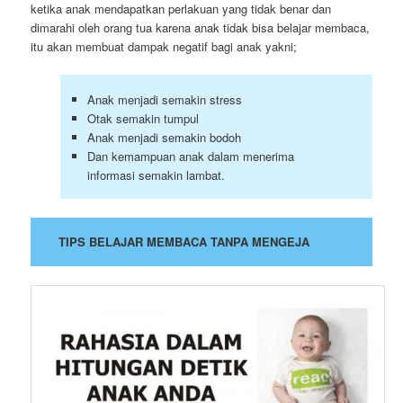
ketika anak mendapatkan perlakuan yang tidak benar dan
dimarahi oleh orang tua karena anak tidak bisa belajar membaca,
itu akan membuat dampak negatif bagi anak yakni;
Anak menjadi semakin stress
Otak semakin tumpul
Anak menjadi semakin bodoh
Dan kemampuan anak dalam menerima
informasi semakin lambat.
TIPS BELAJAR MEMBACA TANPA MENGEJA