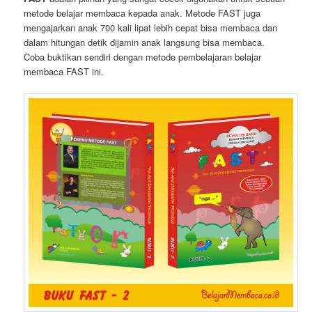
metode belajar membaca kepada anak. Metode FAST juga
mengajarkan anak 700 kali lipat lebih cepat bisa membaca dan
dalam hitungan detik dijamin anak langsung bisa membaca.
Coba buktikan sendiri dengan metode pembelajaran belajar
membaca FAST ini.