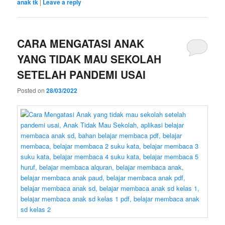
anak tk
|
Leave a reply
CARA MENGATASI ANAK
YANG TIDAK MAU SEKOLAH
SETELAH PANDEMI USAI
Posted on
28/03/2022