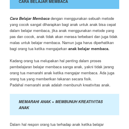
CARA BELAJAR MEMBACA
Cara Belajar Membaca
dengan menggunakan sebuah metode
yang cocok sangat diharapkan bagi anak untuk anak bisa cepat
dalam belajar membaca, jika anak menggunakan metode yang
pas dan cocok, anak tidak akan merasa terbebani dan juga tidak
malas untuk belajar membaca. Namun juga harus diperhatikan
bagi orang tua ketika mengajarkan
anak belajar membaca.
Kadang orang tua melupakan hal penting dalam proses
pembelajaran belajar membaca sanga anak, yakni tidak jarang
orang tua memarahi anak ketika mengajar membaca. Ada juga
orang tua yang memberikan tekanan secara fisik.
Padahal memarahi anak adalah membunuh kreativitas anak.
MEMARAHI ANAK = MEMBUNUH KREATIVITAS
ANAK
Dalam hal respon orang tua terhadap anak ketika belajar