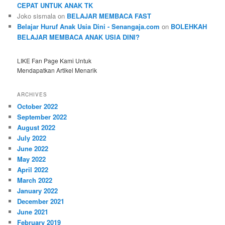
CEPAT UNTUK ANAK TK
Joko sismala
on
BELAJAR MEMBACA FAST
Belajar Huruf Anak Usia Dini - Senangaja.com
on
BOLEHKAH
BELAJAR MEMBACA ANAK USIA DINI?
LIKE Fan Page Kami Untuk
Mendapatkan Artikel Menarik
ARCHIVES
October 2022
September 2022
August 2022
July 2022
June 2022
May 2022
April 2022
March 2022
January 2022
December 2021
June 2021
February 2019