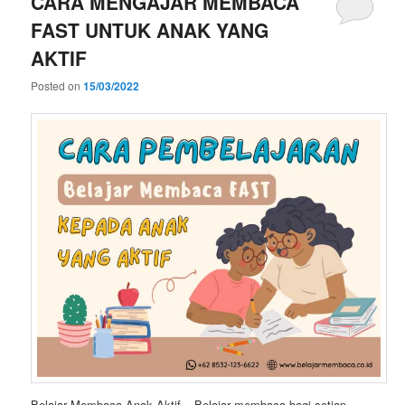
CARA MENGAJAR MEMBACA
FAST UNTUK ANAK YANG
AKTIF
Posted on
15/03/2022
Belajar Membaca Anak Aktif – Belajar membaca bagi setiap