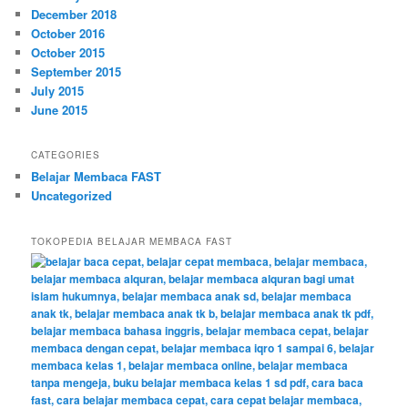
December 2018
October 2016
October 2015
September 2015
July 2015
June 2015
CATEGORIES
Belajar Membaca FAST
Uncategorized
TOKOPEDIA BELAJAR MEMBACA FAST