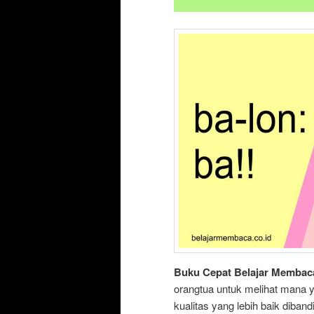
Buku Cepat Belajar Membac
orangtua untuk melihat mana y
kualitas yang lebih baik dib