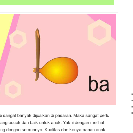
a
sangat banyak dijualkan di pasaran. Maka sangat perlu
ang cocok dan baik untuk anak. Yakni dengan melihat
anding dengan semuanya. Kualitas dan kenyamanan anak