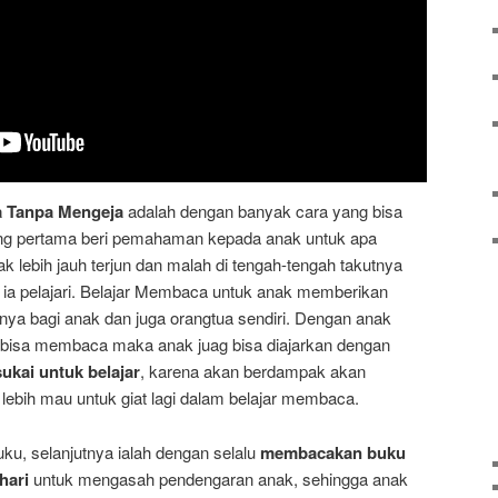
a Tanpa Mengeja
adalah dengan banyak cara yang bisa
ang pertama beri pemahaman kepada anak untuk apa
 lebih jauh terjun dan malah di tengah-tengah takutnya
ia pelajari. Belajar Membaca untuk anak memberikan
nya bagi anak dan juga orangtua sendiri. Dengan anak
i bisa membaca maka anak juag bisa diajarkan dengan
ukai untuk belajar
, karena akan berdampak akan
ebih mau untuk giat lagi dalam belajar membaca.
ku, selanjutnya ialah dengan selalu
membacakan buku
hari
untuk mengasah pendengaran anak, sehingga anak