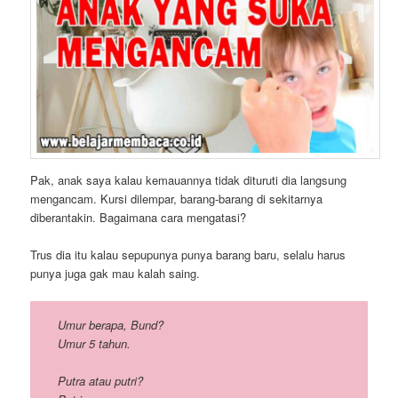
Pak, anak saya kalau kemauannya tidak dituruti dia langsung
mengancam. Kursi dilempar, barang-barang di sekitarnya
diberantakin. Bagaimana cara mengatasi?
Trus dia itu kalau sepupunya punya barang baru, selalu harus
punya juga gak mau kalah saing.
Umur berapa, Bund?
Umur 5 tahun.
Putra atau putri?