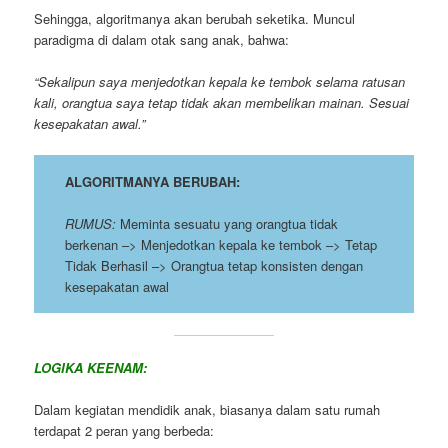
Sehingga, algoritmanya akan berubah seketika. Muncul
paradigma di dalam otak sang anak, bahwa:
“Sekalipun saya menjedotkan kepala ke tembok selama ratusan
kali, orangtua saya tetap tidak akan membelikan mainan. Sesuai
kesepakatan awal.”
ALGORITMANYA BERUBAH:
RUMUS:
Meminta sesuatu yang orangtua tidak
berkenan –> Menjedotkan kepala ke tembok –> Tetap
Tidak Berhasil –> Orangtua tetap konsisten dengan
kesepakatan awal
LOGIKA KEENAM:
Dalam kegiatan mendidik anak, biasanya dalam satu rumah
terdapat 2 peran yang berbeda: