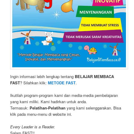
Ingin informasi lebih lengkap tentang
BELAJAR MEMBACA
FAST
? Silahkan klik:
METODE FAST
.
Ikutilah program-program kami dan media-media pembelajaran
yang kami miliki. Kami hadirkan untuk anda.
Termasuk:
Pelatihan-Pelatihan
yang kami selenggarakan. Bisa
klik pada menu-menu di website ini.
Every Leader is a Reader.
Salam FAST!!