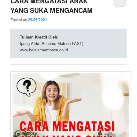
CARA MENGATASI ANAK
YANG SUKA MENGANCAM
Posted on
29/06/2021
Tulisan Kreatif Oleh:
Ipung Atria (Penemu Metode FAST)
www.belajarmembaca.co.id