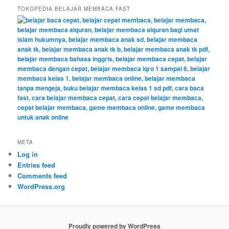
TOKOPEDIA BELAJAR MEMBACA FAST
META
Log in
Entries feed
Comments feed
WordPress.org
Proudly powered by WordPress