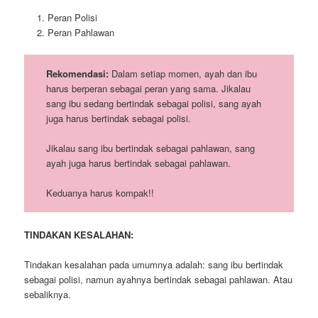
Peran Polisi
Peran Pahlawan
Rekomendasi:
Dalam setiap momen, ayah dan ibu
harus berperan sebagai peran yang sama. Jikalau
sang ibu sedang bertindak sebagai polisi, sang ayah
juga harus bertindak sebagai polisi.
Jikalau sang ibu bertindak sebagai pahlawan, sang
ayah juga harus bertindak sebagai pahlawan.
Keduanya harus kompak!!
TINDAKAN KESALAHAN:
Tindakan kesalahan pada umumnya adalah: sang ibu bertindak
sebagai polisi, namun ayahnya bertindak sebagai pahlawan. Atau
sebaliknya.