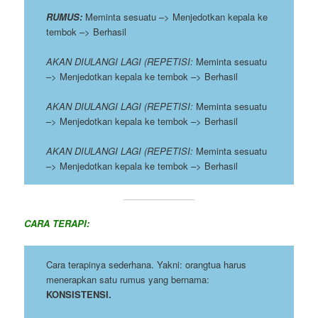
RUMUS:
Meminta sesuatu –> Menjedotkan kepala ke
tembok –> Berhasil
AKAN DIULANGI LAGI (REPETISI:
Meminta sesuatu
–> Menjedotkan kepala ke tembok –> Berhasil
AKAN DIULANGI LAGI (REPETISI:
Meminta sesuatu
–> Menjedotkan kepala ke tembok –> Berhasil
AKAN DIULANGI LAGI (REPETISI:
Meminta sesuatu
–> Menjedotkan kepala ke tembok –> Berhasil
CARA TERAPI:
Cara terapinya sederhana. Yakni: orangtua harus
menerapkan satu rumus yang bernama:
KONSISTENSI.