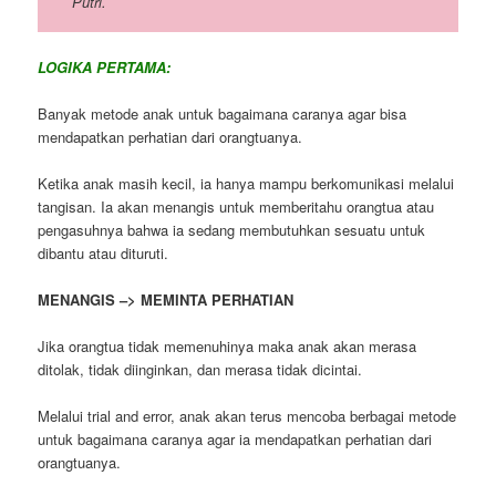
Putri.
LOGIKA PERTAMA:
Banyak metode anak untuk bagaimana caranya agar bisa
mendapatkan perhatian dari orangtuanya.
Ketika anak masih kecil, ia hanya mampu berkomunikasi melalui
tangisan. Ia akan menangis untuk memberitahu orangtua atau
pengasuhnya bahwa ia sedang membutuhkan sesuatu untuk
dibantu atau dituruti.
MENANGIS –> MEMINTA PERHATIAN
Jika orangtua tidak memenuhinya maka anak akan merasa
ditolak, tidak diinginkan, dan merasa tidak dicintai.
Melalui trial and error, anak akan terus mencoba berbagai metode
untuk bagaimana caranya agar ia mendapatkan perhatian dari
orangtuanya.