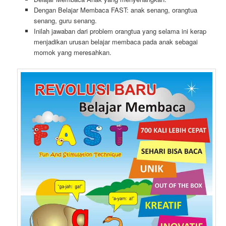
Dengan Belajar Membaca FAST: anak senang, orangtua
senang, guru senang.
Inilah jawaban dari problem orangtua yang selama ini kerap
menjadikan urusan belajar membaca pada anak sebagai
momok yang meresahkan.