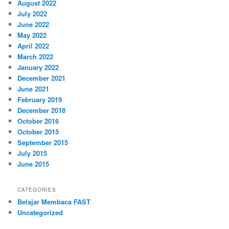
August 2022
July 2022
June 2022
May 2022
April 2022
March 2022
January 2022
December 2021
June 2021
February 2019
December 2018
October 2016
October 2015
September 2015
July 2015
June 2015
CATEGORIES
Belajar Membaca FAST
Uncategorized