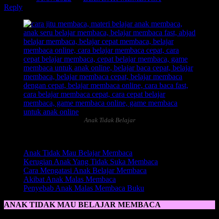
Reply
Anak Tidak Belajar
Daftar Isi:
Anak Tidak Mau Belajar Membaca
Kerugian Anak Yang Tidak Suka Membaca
Cara Mengatasi Anak Belajar Membaca
Akibat Anak Malas Membaca
Penyebab Anak Malas Membaca Buku
ANAK TIDAK MAU BELAJAR MEMBACA