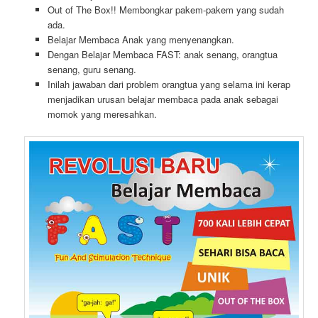
Out of The Box!! Membongkar pakem-pakem yang sudah
ada.
Belajar Membaca Anak yang menyenangkan.
Dengan Belajar Membaca FAST: anak senang, orangtua
senang, guru senang.
Inilah jawaban dari problem orangtua yang selama ini kerap
menjadikan urusan belajar membaca pada anak sebagai
momok yang meresahkan.