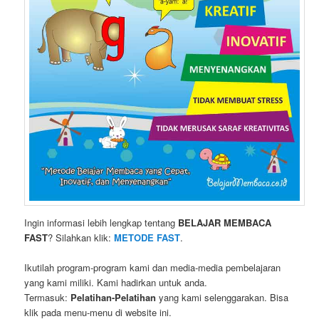
Ingin informasi lebih lengkap tentang
BELAJAR MEMBACA
FAST
? Silahkan klik:
METODE FAST
.
Ikutilah program-program kami dan media-media pembelajaran
yang kami miliki. Kami hadirkan untuk anda.
Termasuk:
Pelatihan-Pelatihan
yang kami selenggarakan. Bisa
klik pada menu-menu di website ini.