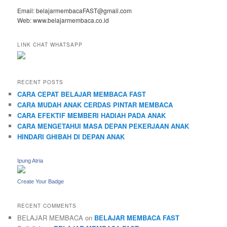
Email: belajarmembacaFAST@gmail.com
Web: www.belajarmembaca.co.id
LINK CHAT WHATSAPP
RECENT POSTS
CARA CEPAT BELAJAR MEMBACA FAST
CARA MUDAH ANAK CERDAS PINTAR MEMBACA
CARA EFEKTIF MEMBERI HADIAH PADA ANAK
CARA MENGETAHUI MASA DEPAN PEKERJAAN ANAK
HINDARI GHIBAH DI DEPAN ANAK
Ipung Atria
Create Your Badge
RECENT COMMENTS
BELAJAR MEMBACA
on
BELAJAR MEMBACA FAST