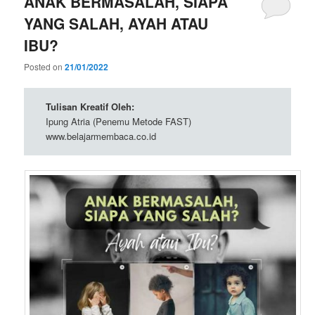
ANAK BERMASALAH, SIAPA
YANG SALAH, AYAH ATAU
IBU?
Posted on
21/01/2022
Tulisan Kreatif Oleh:
Ipung Atria (Penemu Metode FAST)
www.belajarmembaca.co.id