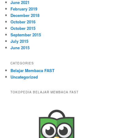
June 2021
February 2019
December 2018
October 2016
October 2015
September 2015
July 2015
June 2015
CATEGORIES
Belajar Membaca FAST
Uncategorized
TOKOPEDIA BELAJAR MEMBACA FAST