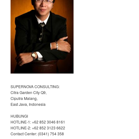
SUPERNOVA CONSULTING:
Citra Garden City Q9,
Ciputra Malang,
East Java, Indonesia
HUBUNGI
HOTLINE-1: +62 852 3046 8161
HOTLINE-2: +62 852 3123 6622
Contact Center: (0341) 754 358