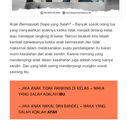
Anak Bermasalah Siapa yang Salah?
– Banyak sosok orang tua
yang menyalahkan anaknya ketika tidak menjadi bintang kelas
atau mendapat rangking di kelas. Namun bisakah kita telaah
kembali bahwasanya ketika anak bermasalah dan tidak
maksimal dalam melaksanakan suatu pembelajaran itu bukan
murni kesalahan dari anak sendiri. Karena memang yang
mendampingi anak dalam keseharian juga adalah orang tuanya
sendiri. Dan yang lebih sering mendampingi mungkin sosok
seorang ibu.
– JIKA ANAK TIDAK RANKING DI KELAS = MAKA
YANG SALAH ADALAH
IBU
– JIKA ANAK NAKAL DAN BANDEL = MAKA YANG
SALAH ADALAH
AYAH