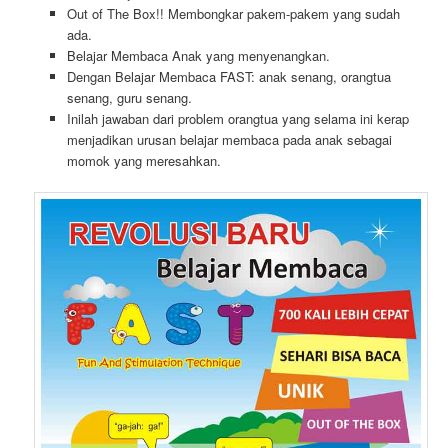
Out of The Box!! Membongkar pakem-pakem yang sudah
ada.
Belajar Membaca Anak yang menyenangkan.
Dengan Belajar Membaca FAST: anak senang, orangtua
senang, guru senang.
Inilah jawaban dari problem orangtua yang selama ini kerap
menjadikan urusan belajar membaca pada anak sebagai
momok yang meresahkan.