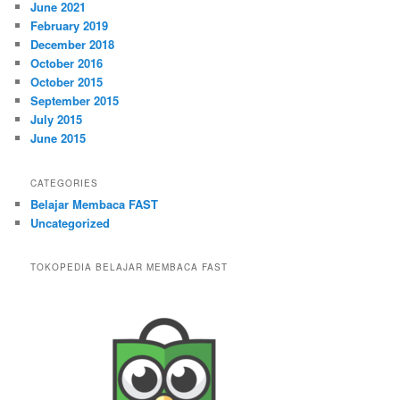
June 2021
February 2019
December 2018
October 2016
October 2015
September 2015
July 2015
June 2015
CATEGORIES
Belajar Membaca FAST
Uncategorized
TOKOPEDIA BELAJAR MEMBACA FAST