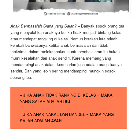
Anak Bermasalah Siapa yang Salah?
– Banyak sosok orang tua
yang menyalahkan anaknya ketika tidak menjadi bintang kelas
atau mendapat rangking di kelas. Namun bisakah kita telaah
kembali bahwasanya ketika anak bermasalah dan tidak
maksimal dalam melaksanakan suatu pembelajaran itu bukan
murni kesalahan dari anak sendiri. Karena memang yang
mendampingi anak dalam keseharian juga adalah orang tuanya
sendiri. Dan yang lebih sering mendampingi mungkin sosok
seorang ibu.
– JIKA ANAK TIDAK RANKING DI KELAS = MAKA
YANG SALAH ADALAH
IBU
– JIKA ANAK NAKAL DAN BANDEL = MAKA YANG
SALAH ADALAH
AYAH