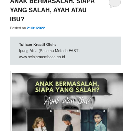
ANAK BERMASALAH, SIAPA
YANG SALAH, AYAH ATAU
IBU?
Posted on
21/01/2022
Tulisan Kreatif Oleh:
Ipung Atria (Penemu Metode FAST)
www.belajarmembaca.co.id