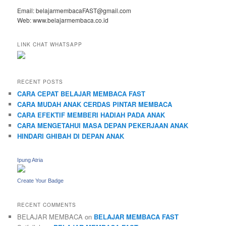
Email: belajarmembacaFAST@gmail.com
Web: www.belajarmembaca.co.id
LINK CHAT WHATSAPP
RECENT POSTS
CARA CEPAT BELAJAR MEMBACA FAST
CARA MUDAH ANAK CERDAS PINTAR MEMBACA
CARA EFEKTIF MEMBERI HADIAH PADA ANAK
CARA MENGETAHUI MASA DEPAN PEKERJAAN ANAK
HINDARI GHIBAH DI DEPAN ANAK
Ipung Atria
Create Your Badge
RECENT COMMENTS
BELAJAR MEMBACA
on
BELAJAR MEMBACA FAST