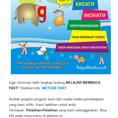
Ingin informasi lebih lengkap tentang
BELAJAR MEMBACA
FAST
? Silahkan klik:
METODE FAST
.
Ikutilah program-program kami dan media-media pembelajaran
yang kami miliki. Kami hadirkan untuk anda.
Termasuk:
Pelatihan-Pelatihan
yang kami selenggarakan. Bisa
klik pada menu-menu di website ini.