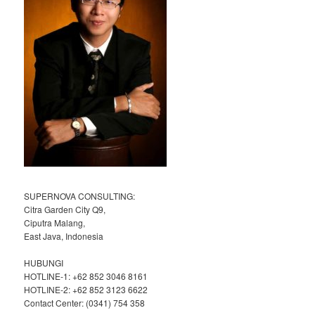
SUPERNOVA CONSULTING:
Citra Garden City Q9,
Ciputra Malang,
East Java, Indonesia
HUBUNGI
HOTLINE-1: +62 852 3046 8161
HOTLINE-2: +62 852 3123 6622
Contact Center: (0341) 754 358