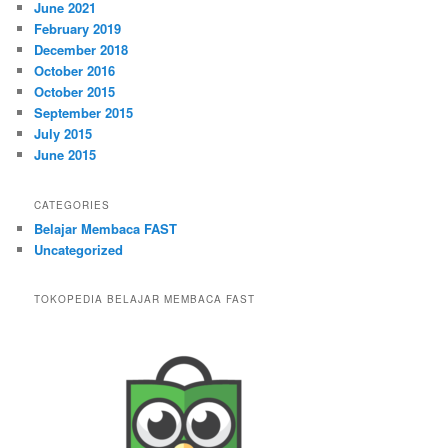
June 2021
February 2019
December 2018
October 2016
October 2015
September 2015
July 2015
June 2015
CATEGORIES
Belajar Membaca FAST
Uncategorized
TOKOPEDIA BELAJAR MEMBACA FAST