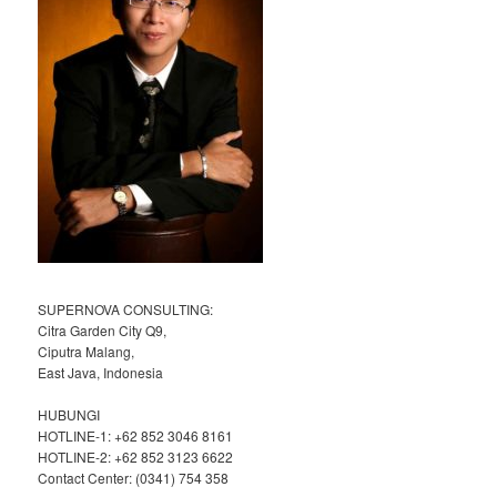
SUPERNOVA CONSULTING:
Citra Garden City Q9,
Ciputra Malang,
East Java, Indonesia
HUBUNGI
HOTLINE-1: +62 852 3046 8161
HOTLINE-2: +62 852 3123 6622
Contact Center: (0341) 754 358