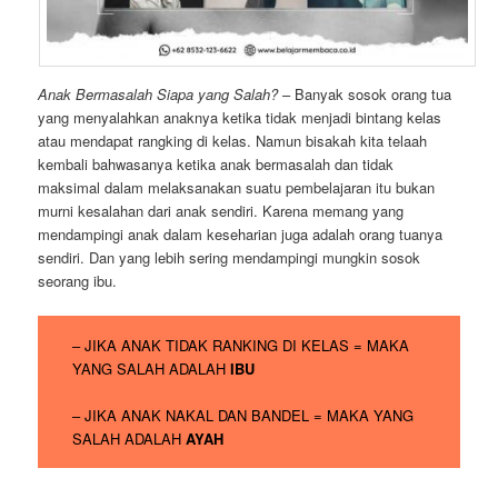
Anak Bermasalah Siapa yang Salah?
– Banyak sosok orang tua
yang menyalahkan anaknya ketika tidak menjadi bintang kelas
atau mendapat rangking di kelas. Namun bisakah kita telaah
kembali bahwasanya ketika anak bermasalah dan tidak
maksimal dalam melaksanakan suatu pembelajaran itu bukan
murni kesalahan dari anak sendiri. Karena memang yang
mendampingi anak dalam keseharian juga adalah orang tuanya
sendiri. Dan yang lebih sering mendampingi mungkin sosok
seorang ibu.
– JIKA ANAK TIDAK RANKING DI KELAS = MAKA
YANG SALAH ADALAH
IBU
– JIKA ANAK NAKAL DAN BANDEL = MAKA YANG
SALAH ADALAH
AYAH