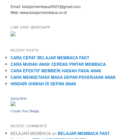
Email: belajarmembacaFAST@gmail.com
Web: www.belajarmembaca.co.id
LINK CHAT WHATSAPP
RECENT POSTS
CARA CEPAT BELAJAR MEMBACA FAST
CARA MUDAH ANAK CERDAS PINTAR MEMBACA
CARA EFEKTIF MEMBERI HADIAH PADA ANAK
CARA MENGETAHUI MASA DEPAN PEKERJAAN ANAK
HINDARI GHIBAH DI DEPAN ANAK
Ipung Atria
Create Your Badge
RECENT COMMENTS
BELAJAR MEMBACA
on
BELAJAR MEMBACA FAST