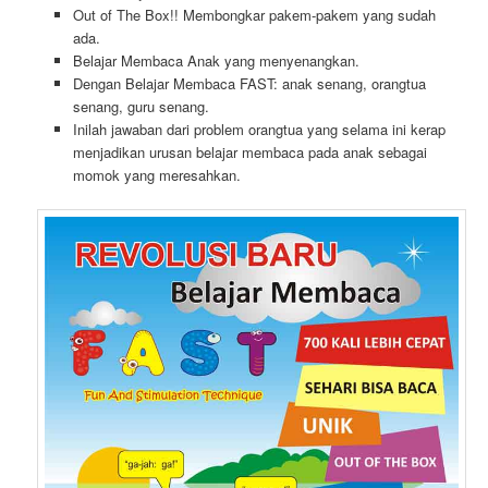
Out of The Box!! Membongkar pakem-pakem yang sudah
ada.
Belajar Membaca Anak yang menyenangkan.
Dengan Belajar Membaca FAST: anak senang, orangtua
senang, guru senang.
Inilah jawaban dari problem orangtua yang selama ini kerap
menjadikan urusan belajar membaca pada anak sebagai
momok yang meresahkan.