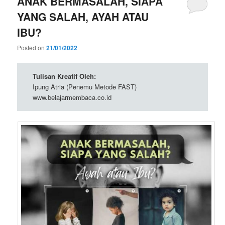
ANAK BERMASALAH, SIAPA
YANG SALAH, AYAH ATAU
IBU?
Posted on
21/01/2022
Tulisan Kreatif Oleh:
Ipung Atria (Penemu Metode FAST)
www.belajarmembaca.co.id