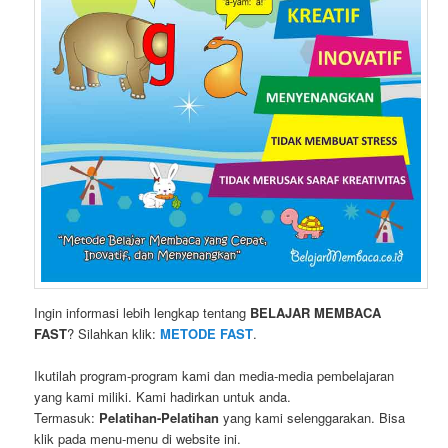
Ingin informasi lebih lengkap tentang
BELAJAR MEMBACA
FAST
? Silahkan klik:
METODE FAST
.
Ikutilah program-program kami dan media-media pembelajaran
yang kami miliki. Kami hadirkan untuk anda.
Termasuk:
Pelatihan-Pelatihan
yang kami selenggarakan. Bisa
klik pada menu-menu di website ini.