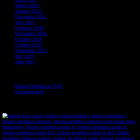
March 2022
January 2022
December 2021
June 2021
February 2019
December 2018
October 2016
October 2015
September 2015
July 2015
June 2015
Categories
Belajar Membaca FAST
Uncategorized
TOKOPEDIA BELAJAR MEMBACA FAST