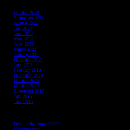
Archives
October 2022
September 2022
August 2022
July 2022
June 2022
May 2022
April 2022
March 2022
January 2022
December 2021
June 2021
February 2019
December 2018
October 2016
October 2015
September 2015
July 2015
June 2015
Categories
Belajar Membaca FAST
Uncategorized