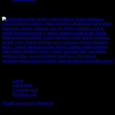
TOKOPEDIA BELAJAR MEMBACA FAST
Meta
Log in
Entries feed
Comments feed
WordPress.org
Proudly powered by WordPress