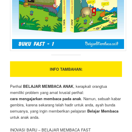
INFO TAMBAHAN:
Perihal
BELAJAR MEMBACA ANAK
, kerapkali orangtua
memiliki problem yang amat krusial perihal:
cara mengajarkan membaca pada anak
. Namun, sebuah kabar
gembira, karena sekarang telah hadir untuk anda, ayah bunda
semuanya, yang ingin memberikan pelajaran
Belajar Membaca
untuk anak anda.
INOVASI BARU – BELAJAR MEMBACA FAST