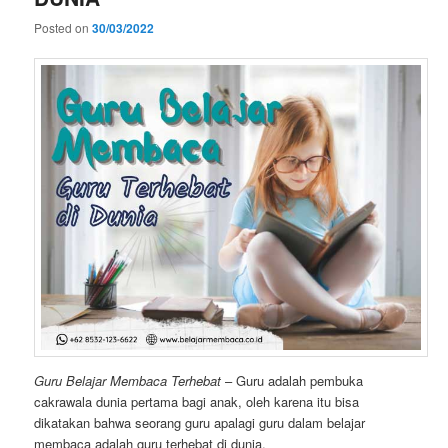
Posted on
30/03/2022
Guru Belajar Membaca Terhebat
– Guru adalah pembuka
cakrawala dunia pertama bagi anak, oleh karena itu bisa
dikatakan bahwa seorang guru apalagi guru dalam belajar
membaca adalah guru terhebat di dunia.