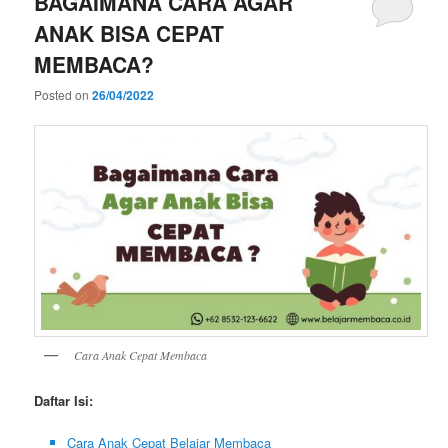
BAGAIMANA CARA AGAR
ANAK BISA CEPAT
MEMBACA?
Posted on
26/04/2022
Cara Anak Cepat Membaca
Daftar Isi:
Cara Anak Cepat Belajar Membaca