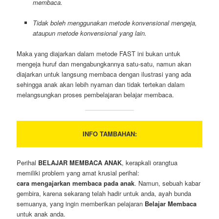
membaca.
Tidak boleh menggunakan metode konvensional mengeja,
ataupun metode konvensional yang lain.
Maka yang diajarkan dalam metode FAST ini bukan untuk
mengeja huruf dan mengabungkannya satu-satu, namun akan
diajarkan untuk langsung membaca dengan ilustrasi yang ada
sehingga anak akan lebih nyaman dan tidak tertekan dalam
melangsungkan proses pembelajaran belajar membaca.
INFO TAMBAHAN:
Perihal
BELAJAR MEMBACA ANAK
, kerapkali orangtua
memiliki problem yang amat krusial perihal:
cara mengajarkan membaca pada anak
. Namun, sebuah kabar
gembira, karena sekarang telah hadir untuk anda, ayah bunda
semuanya, yang ingin memberikan pelajaran
Belajar Membaca
untuk anak anda.