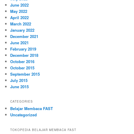
June 2022
May 2022
April 2022
March 2022
January 2022
December 2021
June 2021
February 2019
December 2018
October 2016
October 2015
September 2015
July 2015
June 2015
CATEGORIES
Belajar Membaca FAST
Uncategorized
TOKOPEDIA BELAJAR MEMBACA FAST