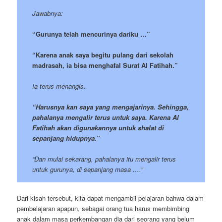
Jawabnya:
“Gurunya telah mencurinya dariku …”
“Karena anak saya begitu pulang dari sekolah
madrasah, ia bisa menghafal Surat Al Fatihah.”
Ia terus menangis.
“Harusnya kan saya yang mengajarinya. Sehingga,
pahalanya mengalir terus untuk saya. Karena Al
Fatihah akan digunakannya untuk shalat di
sepanjang hidupnya.”
“Dan mulai sekarang, pahalanya itu mengalir terus
untuk gurunya, di sepanjang masa ….”
Dari kisah tersebut, kita dapat mengambil pelajaran bahwa dalam
pembelajaran apapun, sebagai orang tua harus membimbing
anak dalam masa perkembangan dia dari seorang yang belum