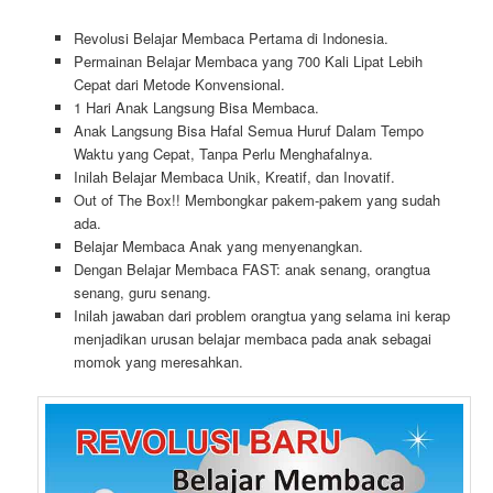
Revolusi Belajar Membaca Pertama di Indonesia.
Permainan Belajar Membaca yang 700 Kali Lipat Lebih
Cepat dari Metode Konvensional.
1 Hari Anak Langsung Bisa Membaca.
Anak Langsung Bisa Hafal Semua Huruf Dalam Tempo
Waktu yang Cepat, Tanpa Perlu Menghafalnya.
Inilah Belajar Membaca Unik, Kreatif, dan Inovatif.
Out of The Box!! Membongkar pakem-pakem yang sudah
ada.
Belajar Membaca Anak yang menyenangkan.
Dengan Belajar Membaca FAST: anak senang, orangtua
senang, guru senang.
Inilah jawaban dari problem orangtua yang selama ini kerap
menjadikan urusan belajar membaca pada anak sebagai
momok yang meresahkan.