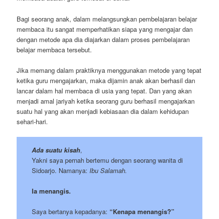
Bagi seorang anak, dalam melangsungkan pembelajaran belajar
membaca itu sangat memperhatikan siapa yang mengajar dan
dengan metode apa dia diajarkan dalam proses pembelajaran
belajar membaca tersebut.
Jika memang dalam praktiknya menggunakan metode yang tepat
ketika guru mengajarkan, maka dijamin anak akan berhasil dan
lancar dalam hal membaca di usia yang tepat. Dan yang akan
menjadi amal jariyah ketika seorang guru berhasil mengajarkan
suatu hal yang akan menjadi kebiasaan dia dalam kehidupan
sehari-hari.
Ada suatu kisah
,
Yakni saya pernah bertemu dengan seorang wanita di
Sidoarjo. Namanya:
Ibu Salamah.
Ia menangis.
Saya bertanya kepadanya:
“Kenapa menangis?”