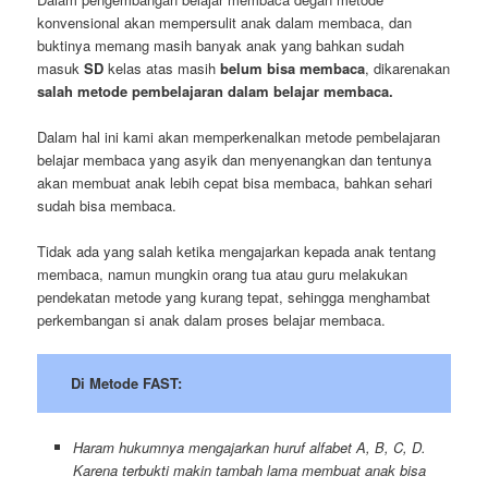
konvensional akan mempersulit anak dalam membaca, dan
buktinya memang masih banyak anak yang bahkan sudah
masuk
SD
kelas atas masih
belum bisa membaca
, dikarenakan
salah metode pembelajaran dalam belajar membaca.
Dalam hal ini kami akan memperkenalkan metode pembelajaran
belajar membaca yang asyik dan menyenangkan dan tentunya
akan membuat anak lebih cepat bisa membaca, bahkan sehari
sudah bisa membaca.
Tidak ada yang salah ketika mengajarkan kepada anak tentang
membaca, namun mungkin orang tua atau guru melakukan
pendekatan metode yang kurang tepat, sehingga menghambat
perkembangan si anak dalam proses belajar membaca.
Di Metode FAST:
Haram hukumnya mengajarkan huruf alfabet A, B, C, D.
Karena terbukti makin tambah lama membuat anak bisa