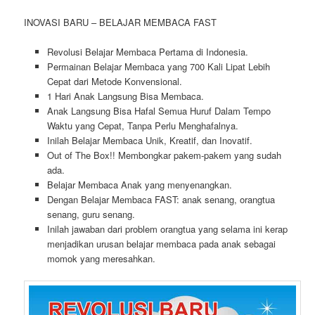
INOVASI BARU – BELAJAR MEMBACA FAST
Revolusi Belajar Membaca Pertama di Indonesia.
Permainan Belajar Membaca yang 700 Kali Lipat Lebih
Cepat dari Metode Konvensional.
1 Hari Anak Langsung Bisa Membaca.
Anak Langsung Bisa Hafal Semua Huruf Dalam Tempo
Waktu yang Cepat, Tanpa Perlu Menghafalnya.
Inilah Belajar Membaca Unik, Kreatif, dan Inovatif.
Out of The Box!! Membongkar pakem-pakem yang sudah
ada.
Belajar Membaca Anak yang menyenangkan.
Dengan Belajar Membaca FAST: anak senang, orangtua
senang, guru senang.
Inilah jawaban dari problem orangtua yang selama ini kerap
menjadikan urusan belajar membaca pada anak sebagai
momok yang meresahkan.