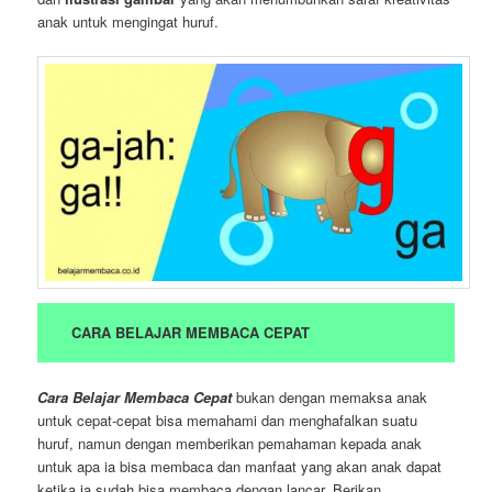
anak untuk mengingat huruf.
CARA BELAJAR MEMBACA CEPAT
Cara Belajar Membaca Cepat
bukan dengan memaksa anak
untuk cepat-cepat bisa memahami dan menghafalkan suatu
huruf, namun dengan memberikan pemahaman kepada anak
untuk apa ia bisa membaca dan manfaat yang akan anak dapat
ketika ia sudah bisa membaca dengan lancar. Berikan