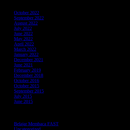
Archives
October 2022
September 2022
August 2022
July 2022
June 2022
May 2022
April 2022
March 2022
January 2022
December 2021
June 2021
February 2019
December 2018
October 2016
October 2015
September 2015
July 2015
June 2015
Categories
Belajar Membaca FAST
Uncategorized