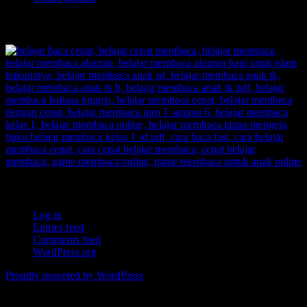
TOKOPEDIA BELAJAR MEMBACA FAST
Meta
Log in
Entries feed
Comments feed
WordPress.org
Proudly powered by WordPress