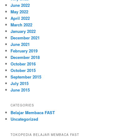
June 2022
May 2022
April 2022
March 2022
January 2022
December 2021
June 2021
February 2019
December 2018
October 2016
October 2015
September 2015
July 2015
June 2015
CATEGORIES
Belajar Membaca FAST
Uncategorized
TOKOPEDIA BELAJAR MEMBACA FAST