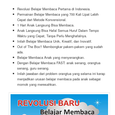
Revolusi Belajar Membaca Pertama di Indonesia.
Permainan Belajar Membaca yang 700 Kali Lipat Lebih
Cepat dari Metode Konvensional.
1 Hari Anak Langsung Bisa Membaca.
Anak Langsung Bisa Hafal Semua Huruf Dalam Tempo
Waktu yang Cepat, Tanpa Perlu Menghafalnya.
Inilah Belajar Membaca Unik, Kreatif, dan Inovatif.
Out of The Box!! Membongkar pakem-pakem yang sudah
ada.
Belajar Membaca Anak yang menyenangkan.
Dengan Belajar Membaca FAST: anak senang, orangtua
senang, guru senang.
Inilah jawaban dari problem orangtua yang selama ini kerap
menjadikan urusan belajar membaca pada anak sebagai
momok yang meresahkan.