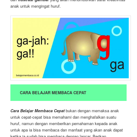
anak untuk mengingat huruf.
CARA BELAJAR MEMBACA CEPAT
Cara Belajar Membaca Cepat
bukan dengan memaksa anak
untuk cepat-cepat bisa memahami dan menghafalkan suatu
huruf, namun dengan memberikan pemahaman kepada anak
untuk apa ia bisa membaca dan manfaat yang akan anak dapat
ketika ia sudah bisa membaca dengan lancar. Berikan